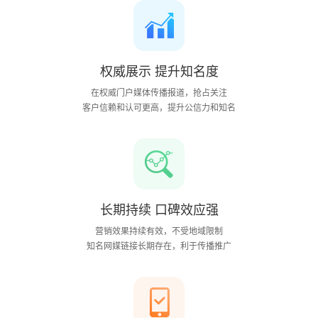
权威展示 提升知名度
在权威门户媒体传播报道，抢占关注
客户信赖和认可更高，提升公信力和知名
长期持续 口碑效应强
营销效果持续有效，不受地域限制
知名网媒链接长期存在，利于传播推广