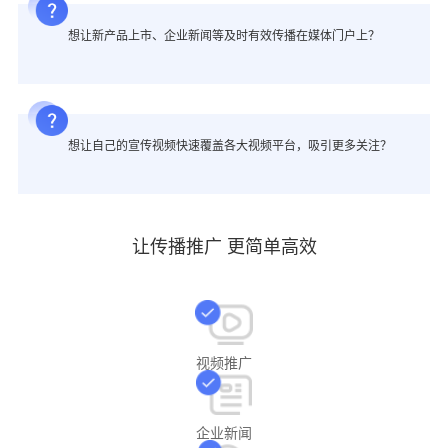
想让新产品上市、企业新闻等及时有效传播在媒体门户上？
想让自己的宣传视频快速覆盖各大视频平台，吸引更多关注？
让传播推广 更简单高效
视频推广
企业新闻