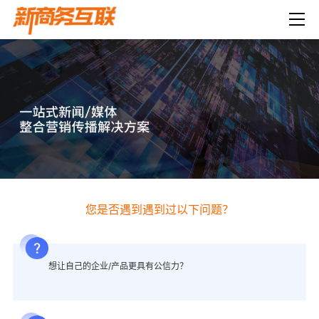
您是否遇到遇到过以下问题？
想让自己的企业/产品更具有公信力？