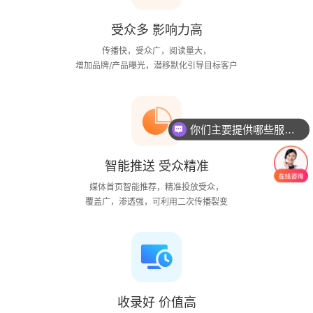
受众多 影响力高
传播快，受众广，阅读量大，
增加品牌/产品曝光，潜移默化引导目标客户
你们主要提供哪些服务？可以根据需求定制吗？
一个网站/小程序/系统的价格是怎么计算的？
智能推送 受众精准
媒体首页智能推荐，精准投放受众，
覆盖广，渗透强，可利用二次传播裂变
收录好 价值高