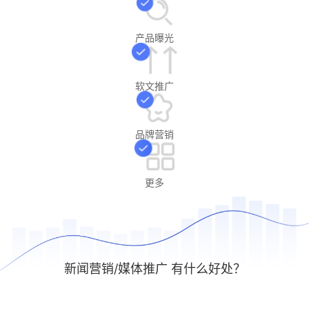
产品曝光
软文推广
品牌营销
更多
新闻营销/媒体推广 有什么好处？