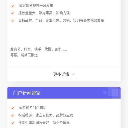
10家知名视频平台发布
播放量量大、曝光率高、影响力强
支持品牌、产品、企业形象、营销、培训等各类视频发布
爱奇艺、抖音、快手、优酷、B站 ……
等客户端首页推送
更多详情
门户新闻管家
10家知名门户网站
权威报道，建立公信力，品牌效应强
搜索引擎新闻收录好，商业价值高