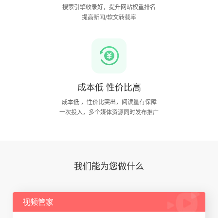
搜索引擎收录好，提升网站权重排名
提高新闻/软文转载率
成本低 性价比高
成本低 ，性价比突出，阅读量有保障
一次投入，多个媒体资源同时发布推广
我们能为您做什么
视频管家