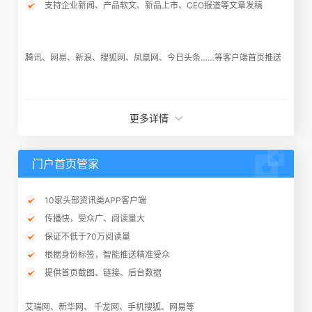
支持企业新闻、产品软文、新品上市、CEO报道等文章发稿
腾讯、网易、新浪、搜狐网、凤凰网、今日头条……等客户端首页推送
更多详情
门户首页管家
10家头部资讯类APP客户端
传播快，受众广、阅读量大
保证不低于70万阅读量
根据身份标签，智能推送精准受众
提供首页截图、链接、后台数据
艾瑞网、新华网、 千龙网、手机搜狐、网易等