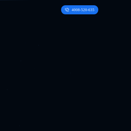
4008-520-635