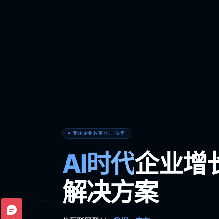
专注企业数字化，16年
AI时代
企业增
解决方案