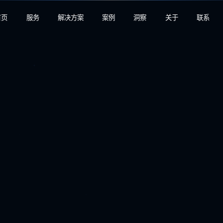
首页
服务
解决方案
案例
洞察
关于
联系