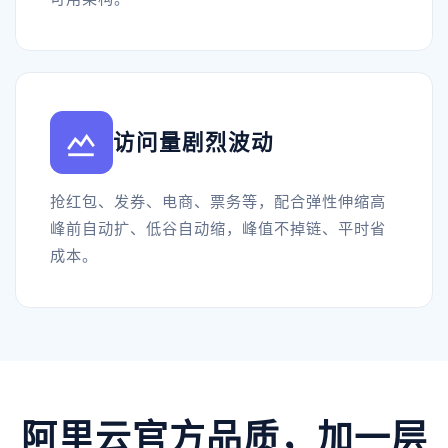
访问量剧烈波动
抢红包、发券、电商、票务等，配合弹性伸缩高
峰前自动扩、低谷自动缩，峰值不掉链、平时省
成本。
阿里云官方品质，加一层