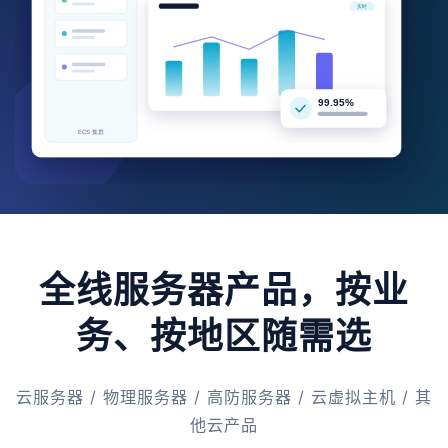
全线服务器产品，按业
务、按地区随需选
云服务器 / 物理服务器 / 高防服务器 / 云虚拟主机 / 其
他云产品