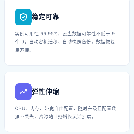
稳定可靠
实例可用性 99.95%，云盘数据可靠性不低于 9
个 9；自动宕机迁移、自动快照备份，数据恢复
更方便。
弹性伸缩
CPU、内存、带宽自由配置，随时升级且配置数
据不丢失，资源随业务增长灵活扩展。