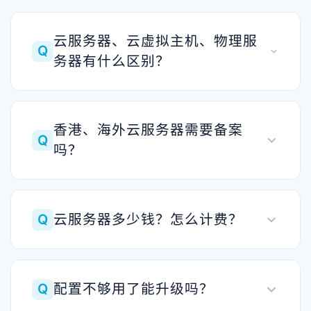
云服务器、云虚拟主机、物理服
Q
务器有什么区别？
香港、海外云服务器需要备案
Q
吗？
Q
云服务器多少钱？怎么计费？
Q
配置不够用了能升级吗？