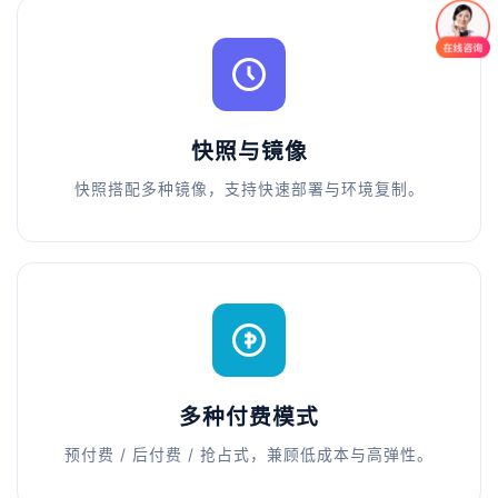
快照与镜像
快照搭配多种镜像，支持快速部署与环境复制。
多种付费模式
预付费 / 后付费 / 抢占式，兼顾低成本与高弹性。