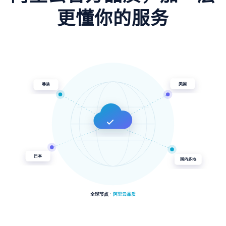
更懂你的服务