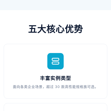
五大核心优势
丰富实例类型
面向各类企业场景，超过 30 款高性能规格族可选。