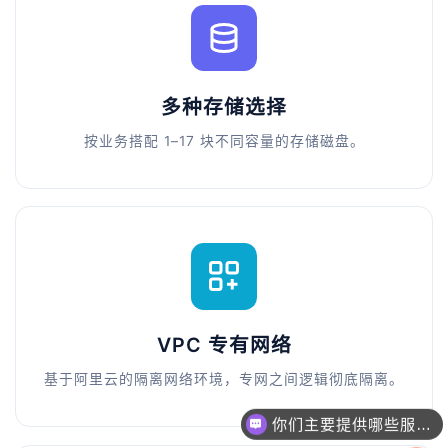
多种存储选择
按业务搭配 1–17 块不同容量的存储磁盘。
VPC 专有网络
基于阿里云的隔离网络环境，专网之间逻辑彻底隔离。
一个网站/小程序/系统的价格是怎么计算的？