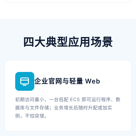
四大典型应用场景
企业官网与轻量 Web
初期访问量小，一台低配 ECS 即可运行程序、数
据库与文件存储；业务增长后随时升配或加实
例，不怕突增。