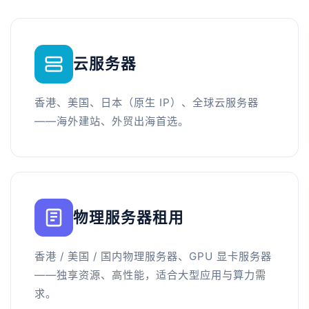
云服务器
香港、美国、日本（原生 IP）、全球云服务器
——海外建站、外贸出海首选。
物理服务器租用
香港 / 美国 / 国内物理服务器、GPU 显卡服务器
——独享资源、高性能，适合大型应用与算力需
求。