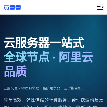
云服务器一站式
全球节点 · 阿里云
品质
云服务器 · 物理服务器 · 高防服务器 · 云虚拟主机
简单高效、弹性伸缩的计算服务，帮你快速构建更