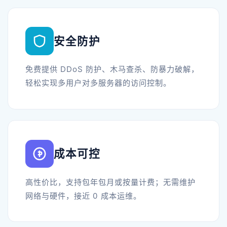
安全防护
免费提供 DDoS 防护、木马查杀、防暴力破解，
轻松实现多用户对多服务器的访问控制。
成本可控
高性价比，支持包年包月或按量计费；无需维护
网络与硬件，接近 0 成本运维。