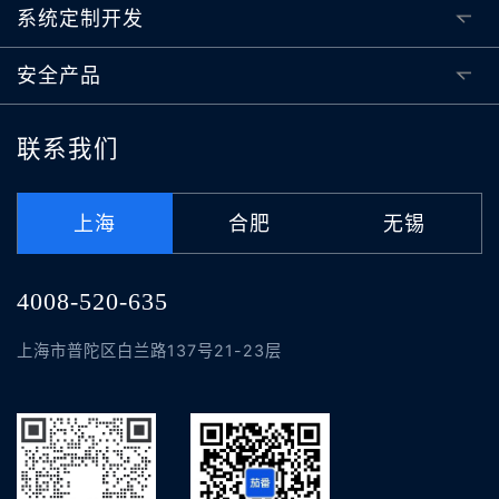
系统定制开发
安全产品
联系我们
上海
合肥
无锡
4008-520-635
上海市普陀区白兰路137号21-23层