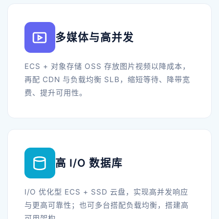
多媒体与高并发
ECS + 对象存储 OSS 存放图片视频以降成本，
再配 CDN 与负载均衡 SLB，缩短等待、降带宽
费、提升可用性。
高 I/O 数据库
I/O 优化型 ECS + SSD 云盘，实现高并发响应
与更高可靠性；也可多台搭配负载均衡，搭建高
可用架构。