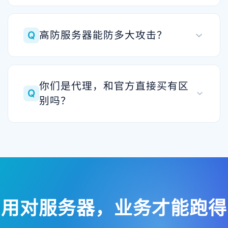
Q
高防服务器能防多大攻击？
你们是代理，和官方直接买有区
Q
别吗？
用对服务器，业务才能跑得