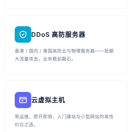
DDoS 高防服务器
香港 / 国内 / 美国高防云与物理服务器——抵御
大流量攻击，业务稳如磐石。
云虚拟主机
免运维、即开即用，入门建站与小型网站的高性
价比之选。