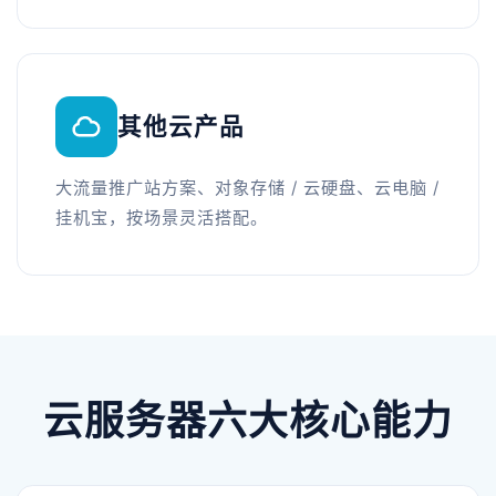
其他云产品
大流量推广站方案、对象存储 / 云硬盘、云电脑 /
挂机宝，按场景灵活搭配。
云服务器六大核心能力