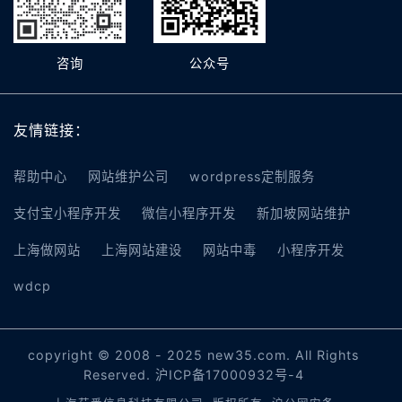
咨询
公众号
友情链接：
帮助中心
网站维护公司
wordpress定制服务
支付宝小程序开发
微信小程序开发
新加坡网站维护
上海做网站
上海网站建设
网站中毒
小程序开发
wdcp
copyright © 2008 - 2025 new35.com. All Rights
Reserved.
沪ICP备17000932号-4