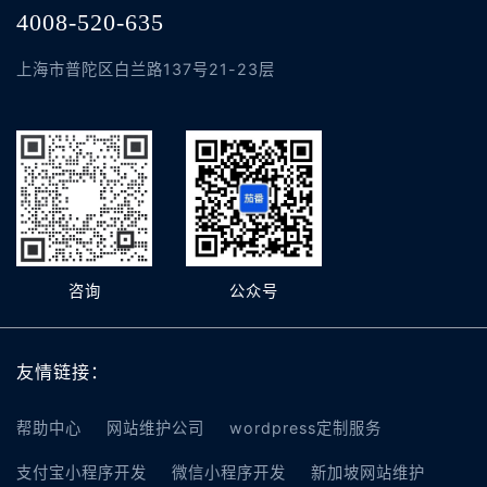
4008-520-635
上海市普陀区白兰路137号21-23层
咨询
公众号
友情链接：
帮助中心
网站维护公司
wordpress定制服务
支付宝小程序开发
微信小程序开发
新加坡网站维护