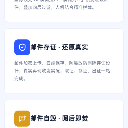
件，叠加四层过滤，人机结合精准拦截。
邮件存证 · 还原真实
邮件加密上传、云端保存，防篡改防删除存证设
计，真实再现收发实况，取证、存证、出证一站
完成。
邮件自毁 · 阅后即焚