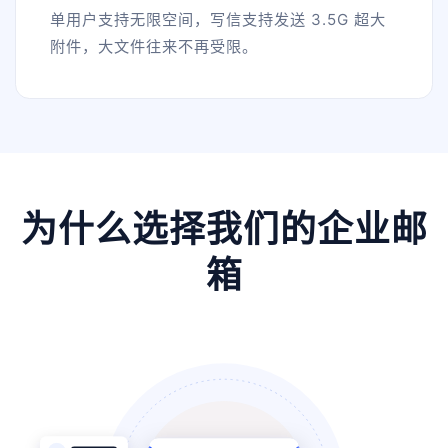
单用户支持无限空间，写信支持发送 3.5G 超大
附件，大文件往来不再受限。
为什么选择我们的企业邮
箱