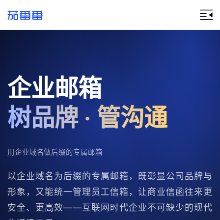
企业邮箱
树品牌 · 管沟通
用企业域名做后缀的专属邮箱
以企业域名为后缀的专属邮箱，既彰显公司品牌与
形象，又能统一管理员工信箱，让商业信函往来更
安全、更高效——互联网时代企业不可缺少的现代