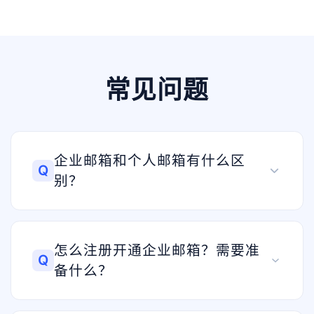
常见问题
企业邮箱和个人邮箱有什么区
Q
别？
怎么注册开通企业邮箱？需要准
Q
备什么？