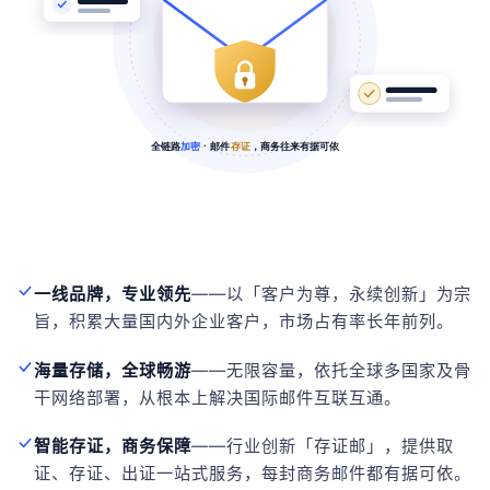
一线品牌，专业领先
——以「客户为尊，永续创新」为宗
旨，积累大量国内外企业客户，市场占有率长年前列。
海量存储，全球畅游
——无限容量，依托全球多国家及骨
干网络部署，从根本上解决国际邮件互联互通。
智能存证，商务保障
——行业创新「存证邮」，提供取
证、存证、出证一站式服务，每封商务邮件都有据可依。