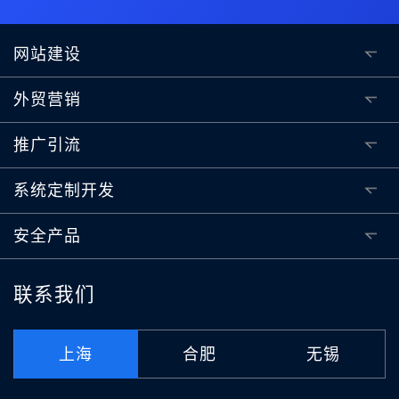
网站建设
外贸营销
推广引流
系统定制开发
安全产品
联系我们
上海
合肥
无锡