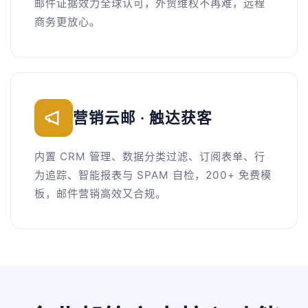
邮件证据效力全球认可，外贸维权不再难，远程
商务更放心。
营销云邮 · 触达获客
内置 CRM 管理、数据分类过滤、订阅表单、行
为追踪、智能报表与 SPAM 自检，200+ 免费模
板，邮件营销高效又合规。