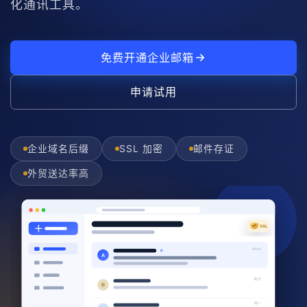
化通讯工具。
免费开通企业邮箱
申请试用
企业域名后缀
SSL 加密
邮件存证
外贸送达率高