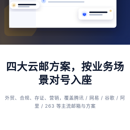
四大云邮方案，按业务场
景对号入座
外贸、合规、存证、营销，覆盖腾讯 / 网易 / 谷歌 / 阿
里 / 263 等主流邮箱与方案