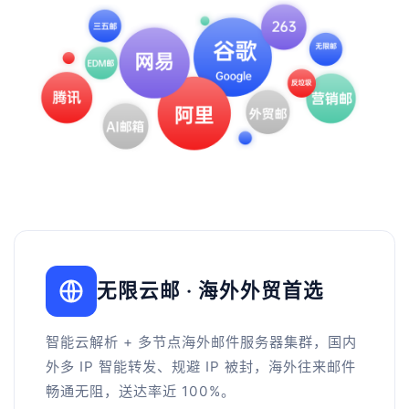
无限云邮 · 海外外贸首选
智能云解析 + 多节点海外邮件服务器集群，国内
外多 IP 智能转发、规避 IP 被封，海外往来邮件
畅通无阻，送达率近 100%。