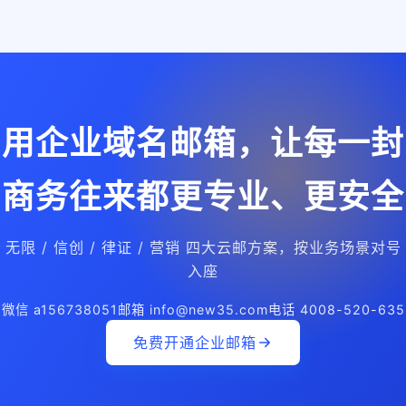
用企业域名邮箱，让每一封
商务往来都更专业、更安全
无限 / 信创 / 律证 / 营销 四大云邮方案，按业务场景对号
入座
微信 a156738051
邮箱 info@new35.com
电话 4008-520-635
免费开通企业邮箱