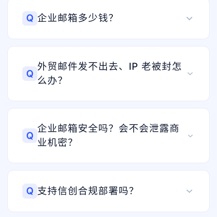
Q
企业邮箱多少钱？
外贸邮件发不出去、IP 老被封怎
Q
么办？
企业邮箱安全吗？会不会泄露商
Q
业机密？
Q
支持信创合规部署吗？