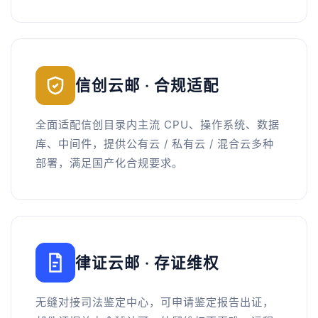
信创云邮 · 合规适配
全面适配信创目录内主流 CPU、操作系统、数据
库、中间件，提供公有云 / 私有云 / 混合云多种
部署，满足国产化合规要求。
律证云邮 · 存证维权
无缝对接司法鉴定中心，可申请鉴定报告出证，