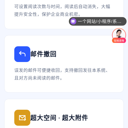
可设置阅读次数与时间，阅读后自动消失，大幅
一个网站/小程序/系统的价格是怎么计算的？
提升安全性，保护企业商业机密。
开发周期一般多久？能否加急？
邮件撤回
误发的邮件可便捷收回，支持撤回发往本系统、
且对方尚未阅读的邮件。
超大空间 · 超大附件