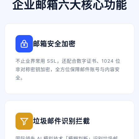
企业邮箱六大核心功能
邮箱安全加密
不止业界常用 SSL，还配合数字证书、1024 位
非对称密钥加密，全方位保障邮件账号与内容安
全。
垃圾邮件识别拦截
国际领先 AI 模拟技术「模糊判断」识别垃圾邮