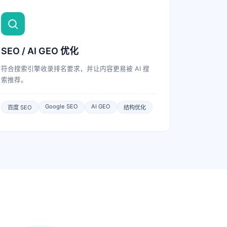
SEO / AI GEO 优化
符合搜索引擎收录排名要求，并让内容更易被 AI 搜
索推荐。
Google SEO
AI GEO
百度 SEO
结构优化