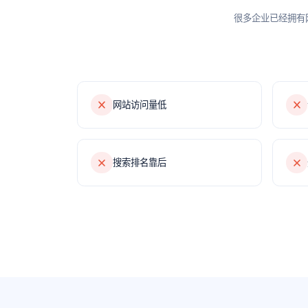
很多企业已经拥有
网站访问量低
搜索排名靠后