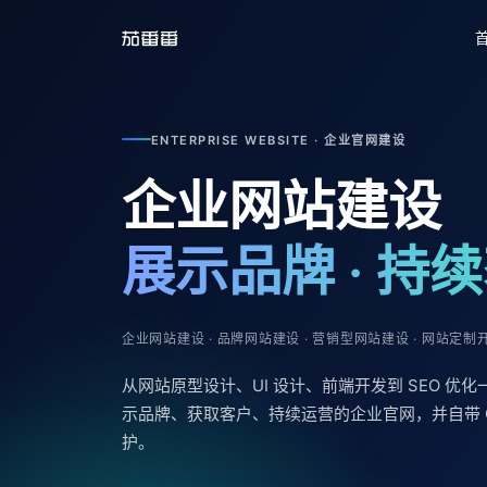
ENTERPRISE WEBSITE · 企业官网建设
企业网站建设
展示品牌 · 持
企业网站建设 · 品牌网站建设 · 营销型网站建设 · 网站定制
从网站原型设计、UI 设计、前端开发到 SEO 优
示品牌、获取客户、持续运营的企业官网，并自带 
护。