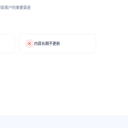
获取客户的重要渠道
内容长期不更新