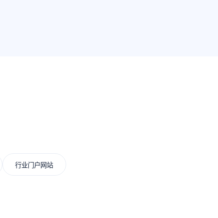
行业门户网站