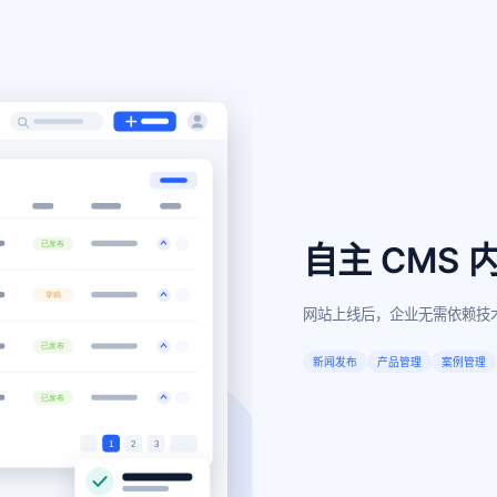
自主 CMS
网站上线后，企业无需依赖技
新闻发布
产品管理
案例管理