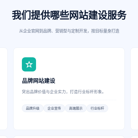
我们提供哪些网站建设服务
从企业官网到品牌、营销型与定制开发，按目标量身打造
品牌网站建设
突出品牌价值与企业实力，打造行业标杆形象。
品牌升级
企业宣传
高端展示
行业标杆