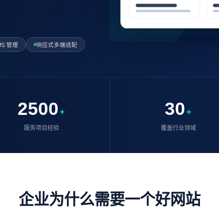
MS 管理
响应式多端适配
2500
30
+
+
服务项目经验
覆盖行业领域
企业为什么需要一个好网站