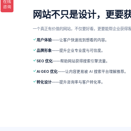
网站不只是设计，更要
一个真正有价值的网站，不仅要好看，更要能帮企业获得
用户体验
——让客户快速找到想看的内容。
品牌形象
——提升企业专业度与可信度。
SEO 优化
——帮助网站获得搜索引擎流量。
AI GEO 优化
——让内容更易被 AI 搜索平台理解推荐。
转化设计
——提升咨询率与客户转化率。