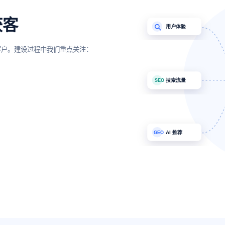
获客
客户。建设过程中我们重点关注：