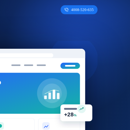
4008-520-635