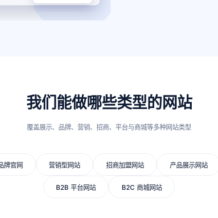
我们能做哪些类型的网站
覆盖展示、品牌、营销、招商、平台与商城等多种网站类型
品牌官网
营销型网站
招商加盟网站
产品展示网站
B2B 平台网站
B2C 商城网站