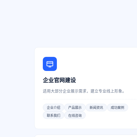
企业官网建设
适用大部分企业展示需求，建立专业线上形象。
企业介绍
产品展示
新闻资讯
成功案例
联系我们
在线咨询