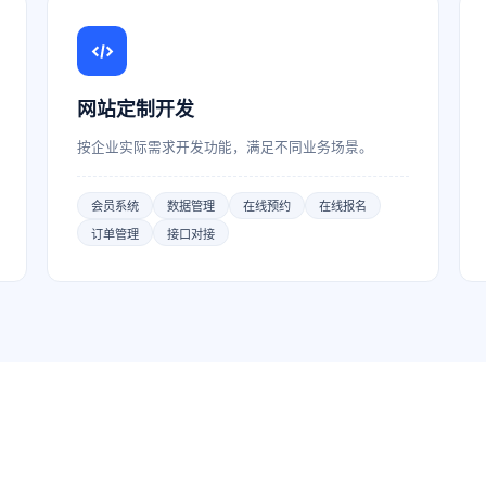
网站定制开发
按企业实际需求开发功能，满足不同业务场景。
会员系统
数据管理
在线预约
在线报名
订单管理
接口对接