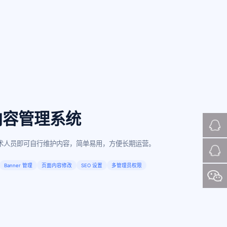
 内容管理系统
术人员即可自行维护内容，简单易用，方便长期运营。
Banner 管理
页面内容修改
SEO 设置
多管理员权限