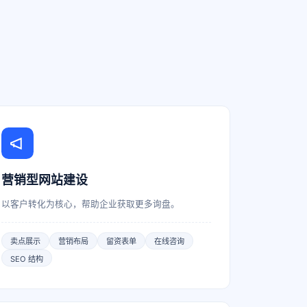
营销型网站建设
以客户转化为核心，帮助企业获取更多询盘。
卖点展示
营销布局
留资表单
在线咨询
SEO 结构