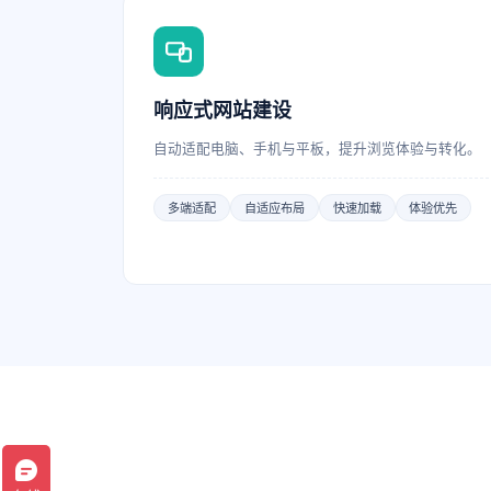
响应式网站建设
自动适配电脑、手机与平板，提升浏览体验与转化。
多端适配
自适应布局
快速加载
体验优先