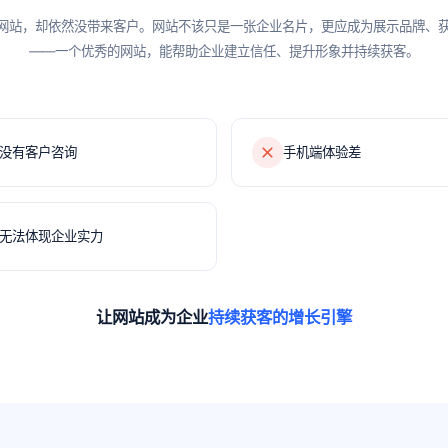
网站，却依然没带来客户。网站不该只是一张企业名片，更应成为展示品牌、
——一个优秀的网站，能帮助企业建立信任、提升形象并持续获客。
没有客户咨询
手机端体验差
无法体现企业实力
让网站成为企业
持续获客的增长引擎