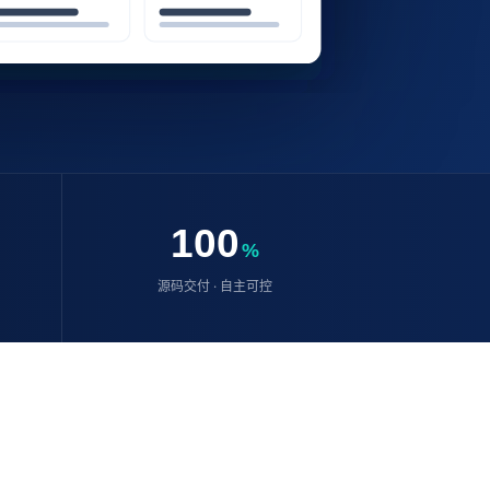
100
%
源码交付 · 自主可控