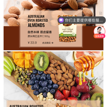
你们主要提供哪些服务？可以根据需求定制吗？
一个网站/小程序/系统的价格是怎么计算的？