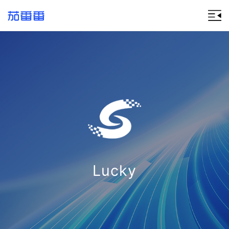
Lucky