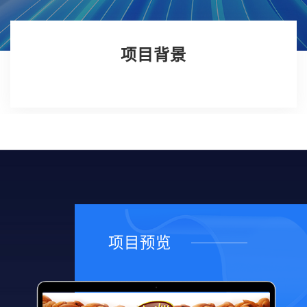
项目背景
项目预览