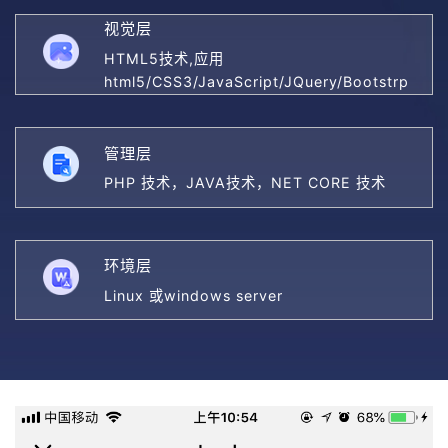
视觉层
HTML5技术,应用
html5/CSS3/JavaScript/JQuery/Bootstrp
管理层
PHP 技术，JAVA技术，NET CORE 技术
环境层
Linux 或windows server