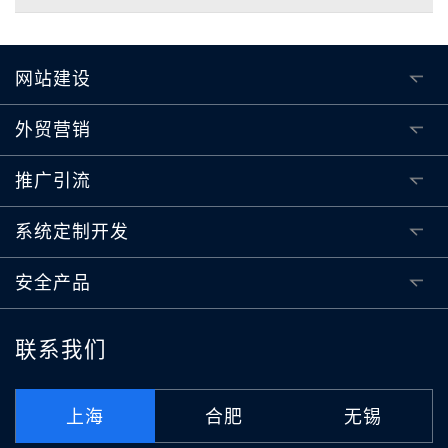
网站建设
外贸营销
推广引流
系统定制开发
安全产品
联系我们
上海
合肥
无锡