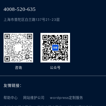
4008-520-635
上海市普陀区白兰路137号21-23层
咨询
公众号
友情链接：
帮助中心
网站维护公司
wordpress定制服务