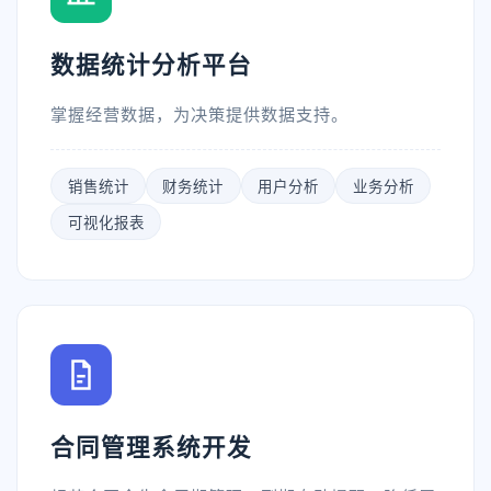
数据统计分析平台
掌握经营数据，为决策提供数据支持。
销售统计
财务统计
用户分析
业务分析
可视化报表
合同管理系统开发