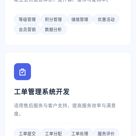
等级管理
积分管理
储值管理
优惠活动
会员营销
数据分析
工单管理系统开发
适用售后服务与客户支持，提高服务效率与满意
度。
工单提交
工单分配
工单处理
服务评价