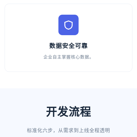
数据安全可靠
企业自主掌握核心数据。
开发流程
标准化六步，从需求到上线全程透明