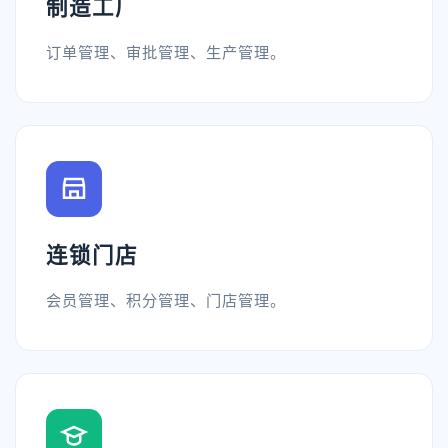
制造工厂
订单管理、审批管理、生产管理。
连锁门店
会员管理、积分管理、门店管理。