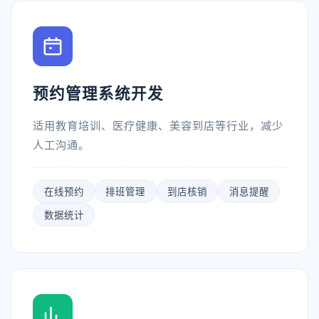
预约管理系统开发
适用教育培训、医疗健康、美容到店等行业，减少
人工沟通。
在线预约
排班管理
到店核销
消息提醒
数据统计