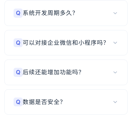
Q
系统开发周期多久？
Q
可以对接企业微信和小程序吗？
Q
后续还能增加功能吗？
Q
数据是否安全？