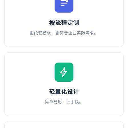
按流程定制
拒绝套模板，更符合企业实际需求。
轻量化设计
简单易用，上手快。