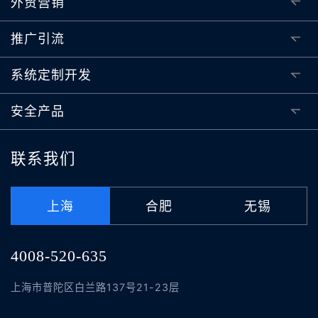
外贸营销
推广引流
系统定制开发
安全产品
联系我们
上海
合肥
无锡
4008-520-635
上海市普陀区白兰路137号21-23层