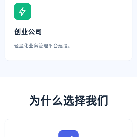
创业公司
轻量化业务管理平台建设。
为什么选择我们