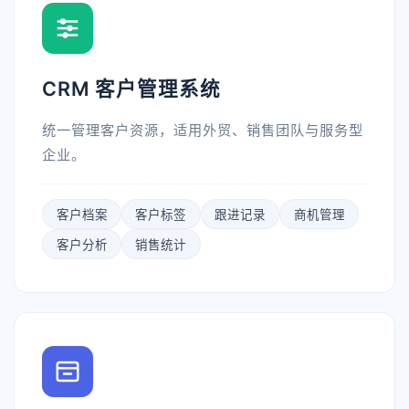
CRM 客户管理系统
统一管理客户资源，适用外贸、销售团队与服务型
企业。
客户档案
客户标签
跟进记录
商机管理
客户分析
销售统计