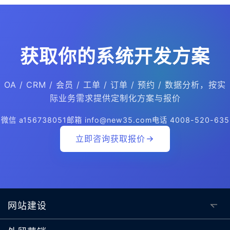
获取你的系统开发方案
OA / CRM / 会员 / 工单 / 订单 / 预约 / 数据分析，按实
际业务需求提供定制化方案与报价
微信 a156738051
邮箱 info@new35.com
电话 4008-520-635
立即咨询获取报价
网站建设