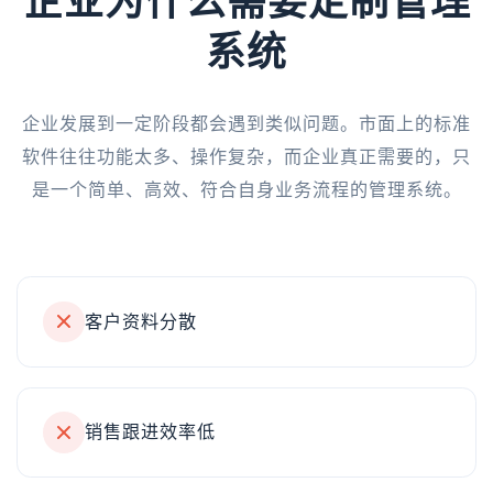
企业为什么需要定制管理
系统
企业发展到一定阶段都会遇到类似问题。市面上的标准
软件往往功能太多、操作复杂，而企业真正需要的，只
是一个简单、高效、符合自身业务流程的管理系统。
客户资料分散
销售跟进效率低