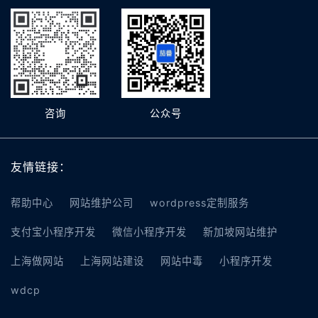
咨询
公众号
友情链接：
帮助中心
网站维护公司
wordpress定制服务
支付宝小程序开发
微信小程序开发
新加坡网站维护
上海做网站
上海网站建设
网站中毒
小程序开发
wdcp