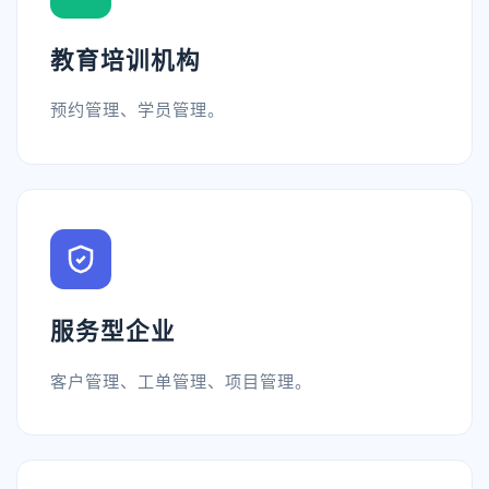
教育培训机构
预约管理、学员管理。
服务型企业
客户管理、工单管理、项目管理。