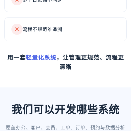
流程不规范难追溯
用一套
轻量化系统
，让管理更规范、流程更
清晰
我们可以开发哪些系统
覆盖办公、客户、会员、工单、订单、预约与数据分析