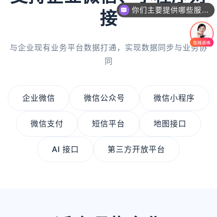
一个网站/小程序/系统的价格是怎么计算的？
接
与企业现有业务平台数据打通，实现数据同步与业务协
同
企业微信
微信公众号
微信小程序
微信支付
短信平台
地图接口
AI 接口
第三方开放平台