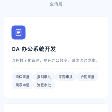
全场景
OA 办公系统开发
流程数字化管理，提升办公效率、减少沟通成本。
请假审批
报销审批
采购审批
合同审批
用章申请
流程审批