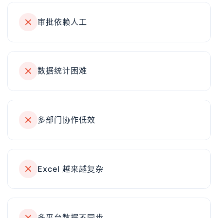
审批依赖人工
数据统计困难
多部门协作低效
Excel 越来越复杂
多平台数据不同步