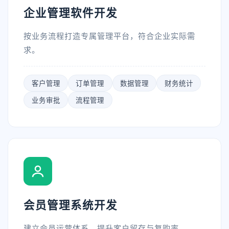
企业管理软件开发
按业务流程打造专属管理平台，符合企业实际需
求。
客户管理
订单管理
数据管理
财务统计
业务审批
流程管理
会员管理系统开发
建立会员运营体系，提升客户留存与复购率。