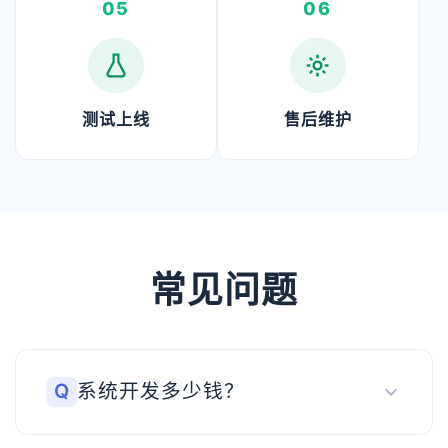
05
06
测试上线
售后维护
常见问题
Q
系统开发多少钱？