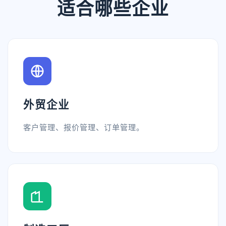
适合哪些企业
外贸企业
客户管理、报价管理、订单管理。