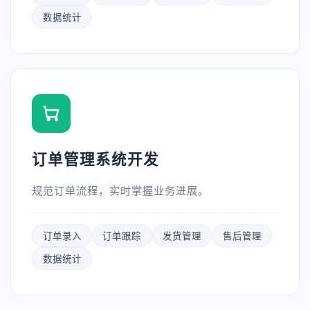
数据统计
订单管理系统开发
规范订单流程，实时掌握业务进展。
订单录入
订单跟踪
发货管理
售后管理
数据统计