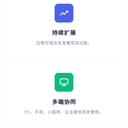
持续扩展
后期可随业务发展增加功能。
多端协同
PC、手机、小程序、企业微信同步使用。