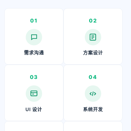
01
02
需求沟通
方案设计
03
04
UI 设计
系统开发