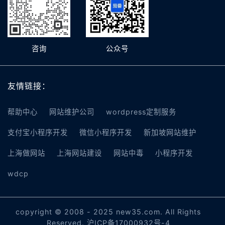
咨询
公众号
友情链接：
帮助中心
网站维护公司
wordpress定制服务
支付宝小程序开发
微信小程序开发
新加坡网站维护
上海做网站
上海网站建设
网站中毒
小程序开发
wdcp
copyright © 2008 - 2025 new35.com. All Rights
Reserved.
沪ICP备17000932号-4