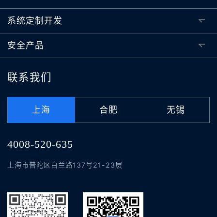
系统定制开发
安全产品
联系我们
上海
合肥
无锡
4008-520-635
上海市普陀区白兰路137号21-23层