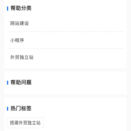
帮助分类
网站建设
小程序
外贸独立站
帮助问题
热门标签
搭建外贸独立站