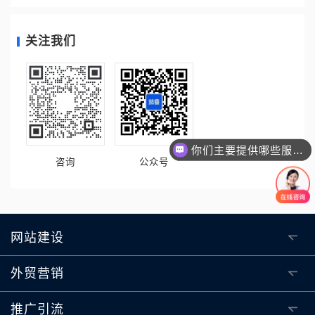
关注我们
你们主要提供哪些服务？可以根据需求定制吗？
咨询
公众号
网站建设
外贸营销
推广引流