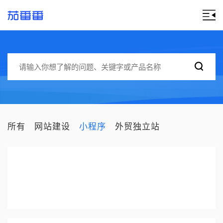
所有
网站建设
小程序
外贸独立站