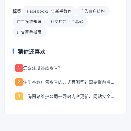
标签
Facebook广告新手教程
广告账户结构
广告投放知识
社交广告平台基础
广告新手指南
猜你还喜欢
怎么注册谷歌账号？
1
注册谷歌广告账号的方式有哪些？需要提前准备什么？
2
上海网站维护公司—网站内容更新、网站安全维护、网站日常运维服务
3