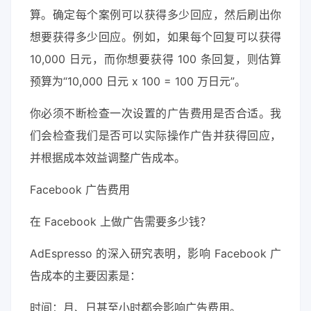
算。确定每个案例可以获得多少回应，然后刷出你
想要获得多少回应。例如，如果每个回复可以获得
10,000 日元，而你想要获得 100 条回复，则估算
预算为“10,000 日元 x 100 = 100 万日元”。
你必须不断检查一次设置的广告费用是否合适。我
们会检查我们是否可以实际操作广告并获得回应，
并根据成本效益调整广告成本。
Facebook 广告费用
在 Facebook 上做广告需要多少钱？
AdEspresso 的深入研究表明，影响 Facebook 广
告成本的主要因素是：
时间：月、日甚至小时都会影响广告费用。