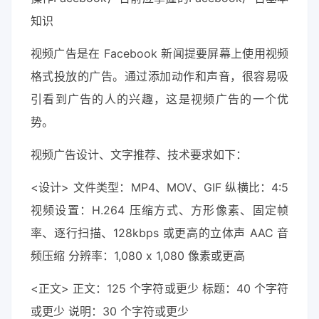
知识
视频广告是在 Facebook 新闻提要屏幕上使用视频
格式投放的广告。通过添加动作和声音，很容易吸
引看到广告的人的兴趣，这是视频广告的一个优
势。
视频广告设计、文字推荐、技术要求如下：
<设计> 文件类型：MP4、MOV、GIF 纵横比：4:5
视频设置：H.264 压缩方式、方形像素、固定帧
率、逐行扫描、128kbps 或更高的立体声 AAC 音
频压缩 分辨率：1,080 x 1,080 像素或更高
<正文> 正文：125 个字符或更少 标题：40 个字符
或更少 说明：30 个字符或更少