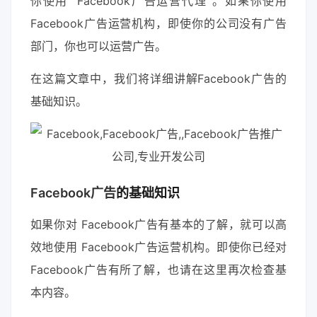
你使用“ Facebook广告运营代理”。如果你使用
Facebook广告运营机构，即使你的公司没有广告
部门，你也可以运营广告。
在这篇文章中，我们将详细讲解Facebook广告的
基础知识。
Facebook广告
的基础知识
如果你对 Facebook广告有基本的了解，就可以高
效地使用 Facebook广告运营机构。即使你已经对
Facebook广告有所了解，也请在这里再次检查基
本内容。