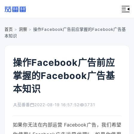
首页
>
洞察
>
操作Facebook广告前应掌握的Facebook广告基
本知识
操作Facebook广告前应
掌握的Facebook广告基
本知识
茄番番
2022-08-19 16:57:52
3731
如果你无法在内部运营 Facebook广告，我们希望