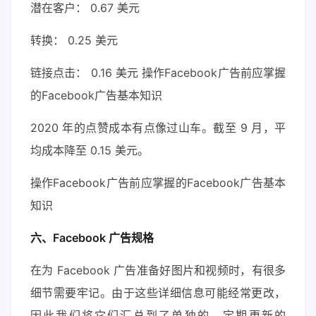
潜在客户： 0.67 美元
转换： 0.25 美元
链接点击： 0.16 美元 操作Facebook广告前应掌握
的Facebook广告基本知识
2020 年的点赞成本有点像过山车。截至 9 月，平
均成本降至 0.15 美元。
操作Facebook广告前应掌握的Facebook广告基本
知识
六、Facebook 广告规格
在为 Facebook 广告准备好图片和视频时，有很多
细节需要牢记。由于这些详细信息可能经常更改，
因此我们将它们汇总到了单独的、定期更新的