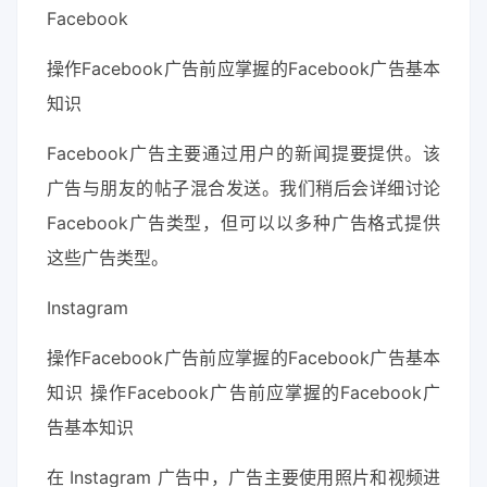
Facebook
操作Facebook广告前应掌握的Facebook广告基本
知识
Facebook广告主要通过用户的新闻提要提供。该
广告与朋友的帖子混合发送。我们稍后会详细讨论
Facebook广告类型，但可以以多种广告格式提供
这些广告类型。
Instagram
操作Facebook广告前应掌握的Facebook广告基本
知识 操作Facebook广告前应掌握的Facebook广
告基本知识
在 Instagram 广告中，广告主要使用照片和视频进