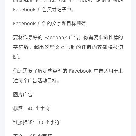
Facebook 广告尺寸帖子中。
Facebook 广告的文字和目标规范
要制作最好的 Facebook 广告，你需要牢记推荐的
字符数。超出这些文本限制的任何内容都将被切
断。
你还需要了解哪些类型的 Facebook 广告适用于上
述每个广告活动目标。
图片广告
标题：40 个字符
链接描述：30 个字符