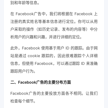
别和年龄等信息。
在 Facebook广告中，我们将根据在 Facebook 上
注册的真实姓名等基本信息进行定位。你可以从用
户采取的操作（如历史记录、发布的内容等）中分
析用户的兴趣和兴趣，并进行详细的定位。
此外，Facebook 使用基于用户 ID 的跟踪。由于网
站是通过 cookie 跟踪的，因此很难跟踪个人详细
信息，但使用 Facebook，可以通过跟踪 ID 来准确
跟踪用户行为。
二、Facebook广告的主要分布方面
Facebook广告的主要投放方面各不相同。让我们
检查每个细节。