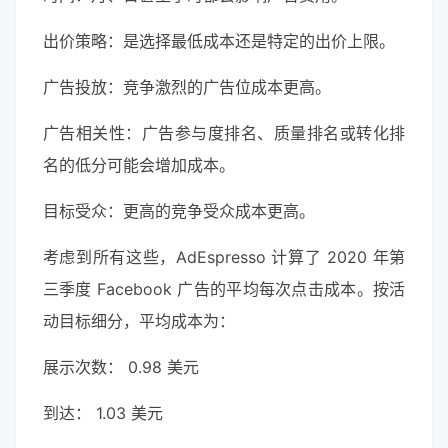
出价策略：是选择最低成本还是特定的出价上限。
广告投放：竞争激烈的广告位成本更高。
广告相关性：广告参与度排名、质量排名或转化排
名的低分可能会增加成本。
目标受众：更高的竞争受众成本更高。
考虑到所有这些，AdEspresso 计算了 2020 年第
三季度 Facebook 广告的平均每次点击成本。按活
动目标细分，平均成本为：
展示次数： 0.98 美元
到达： 1.03 美元