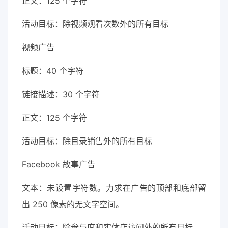
正文：125 个字符
活动目标：除视频观看次数外的所有目标
视频广告
标题：40 个字符
链接描述：30 个字符
正文：125 个字符
活动目标：除目录销售外的所有目标
Facebook 故事广告
文本：未设置字符数。力求在广告的顶部和底部留
出 250 像素的无文字空间。
活动目标：除参与度和实体店访问外的所有目标