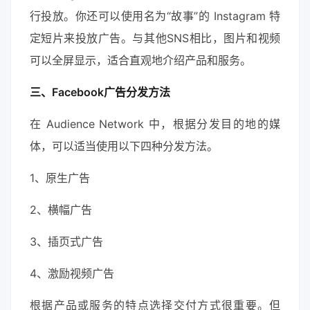
行投放。你还可以使用名为“故事”的 Instagram 特
定短片来投放广告。与其他SNS相比，图片和视频
可以全屏显示，适合直观地介绍产品和服务。
三、Facebook广告分发方法
在 Audience Network 中，根据分发目的地的媒
体，可以适当使用以下四种分发方法。
1、原生广告
2、横幅广告
3、插页式广告
4、激励视频广告
根据产品或服务的特点选择交付方式很重要。但