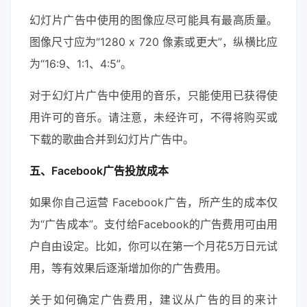
幻灯片广告中使用的图像应尽可能具有最高质量。
图像尺寸应为“1280 x 720 像素或更大”，纵横比应
为“16:9、1:1、4:5”。
对于幻灯片广告中使用的音乐，只能使用已获得使
用许可的音乐。请注意，未经许可，不得将购买或
下载的歌曲合并到幻灯片广告中。
五、Facebook广告投放成本
如果你自己运营 Facebook广告，所产生的成本仅
为“广告成本”。支付给Facebook的广告费用可由用
户自由设定。比如，你可以在第一个月花5万日元试
用，等有效果后逐渐增加你的广告费用。
关于如何确定广告费用，建议从广告的目的来计