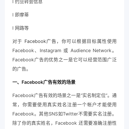
l 约旦转会信息
l 即摩蒂
l 网路等
对于
Facebook广告
，你可以根据目标属性使用
Facebook、Instagram 或 Audience Network。
Facebook广告的优势之一是它可以经营范围广泛
的广告。
一、Facebook广告有效的场景
Facebook广告有效的场景之一是“实名制定位”。通
常，你需要使用真实姓名注册一个帐户才能使用
Facebook。其他SNS如Twitter不需要实名注册。
除了你的真实姓名，Facebook 还需要准确注册性