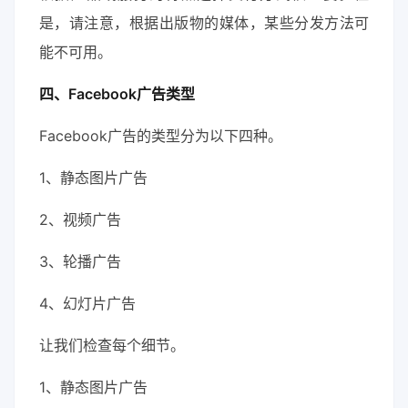
是，请注意，根据出版物的媒体，某些分发方法可
能不可用。
四、Facebook广告类型
Facebook广告的类型分为以下四种。
1、静态图片广告
2、视频广告
3、轮播广告
4、幻灯片广告
让我们检查每个细节。
1、静态图片广告