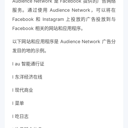
Audience Network 是 Facebook 提供的广告网络
服务。通过使用 Audience Network，可以将在
Facebook 和 Instagram 上投放的广告投放到与
Facebook 相关的网站和应用程序。
以下网站和应用程序是 Audience Network 广告分
发目的地的示例。
l au 智能通行证
l 东洋经济在线
l 现代商业
l 菜单
l 吃日志