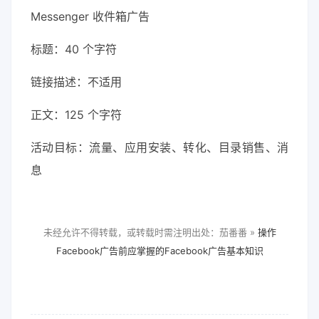
Messenger 收件箱广告
标题：40 个字符
链接描述：不适用
正文：125 个字符
活动目标：流量、应用安装、转化、目录销售、消
息
未经允许不得转载，或转载时需注明出处：茄番番 »
操作
Facebook广告前应掌握的Facebook广告基本知识