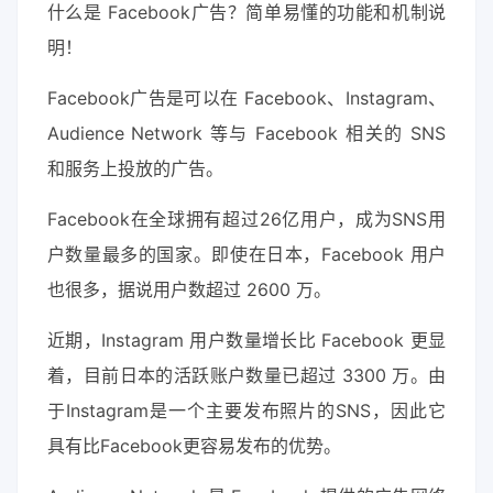
什么是 Facebook广告？简单易懂的功能和机制说
明！
Facebook广告是可以在 Facebook、Instagram、
Audience Network 等与 Facebook 相关的 SNS
和服务上投放的广告。
Facebook在全球拥有超过26亿用户，成为SNS用
户数量最多的国家。即使在日本，Facebook 用户
也很多，据说用户数超过 2600 万。
近期，Instagram 用户数量增长比 Facebook 更显
着，目前日本的活跃账户数量已超过 3300 万。由
于Instagram是一个主要发布照片的SNS，因此它
具有比Facebook更容易发布的优势。