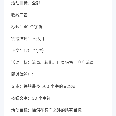
活动目标：全部
收藏广告
标题：40 个字符
链接描述：不适用
正文：125 个字符
活动目标：流量、转化、目录销售、商店流量
即时体验广告
文本：每块最多 500 个字的文本块
按钮文字：30 个字符
活动目标：除潜在客户之外的所有目标