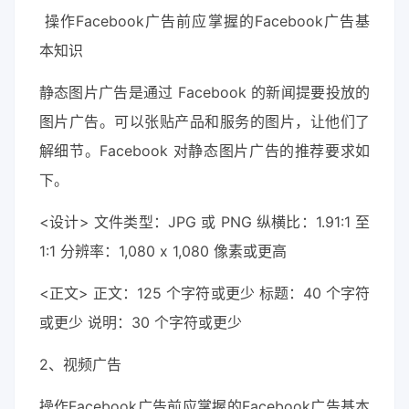
操作Facebook广告前应掌握的Facebook广告基
本知识
静态图片广告是通过 Facebook 的新闻提要投放的
图片广告。可以张贴产品和服务的图片，让他们了
解细节。Facebook 对静态图片广告的推荐要求如
下。
<设计> 文件类型：JPG 或 PNG 纵横比：1.91:1 至
1:1 分辨率：1,080 x 1,080 像素或更高
<正文> 正文：125 个字符或更少 标题：40 个字符
或更少 说明：30 个字符或更少
2、视频广告
操作Facebook广告前应掌握的Facebook广告基本