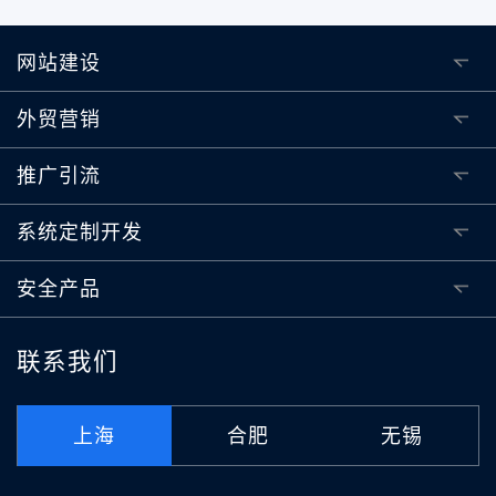
网站建设
外贸营销
推广引流
系统定制开发
安全产品
联系我们
上海
合肥
无锡