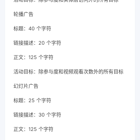
轮播广告
标题：40 个字符
链接描述：20 个字符
正文：125 个字符
活动目标：除参与度和视频观看次数外的所有目标
幻灯片广告
标题：25 个字符
链接描述：30 个字符
正文：125 个字符