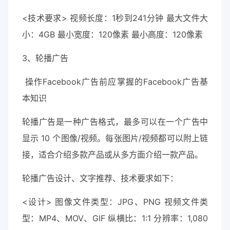
<技术要求> 视频长度：1秒到241分钟 最大文件大
小：4GB 最小宽度：120像素 最小高度：120像素
3、轮播广告
操作Facebook广告前应掌握的Facebook广告基
本知识
轮播广告是一种广告格式，最多可以在一个广告中
显示 10 个图像/视频。每张图片/视频都可以附上链
接，适合介绍多款产品或从多方面介绍一款产品。
轮播广告设计、文字推荐、技术要求如下：
<设计> 图像文件类型：JPG、PNG 视频文件类
型：MP4、MOV、GIF 纵横比：1:1 分辨率：1,080