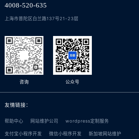
4008-520-635
上海市普陀区白兰路137号21-23层
咨询
公众号
友情链接：
帮助中心
网站维护公司
wordpress定制服务
支付宝小程序开发
微信小程序开发
新加坡网站维护