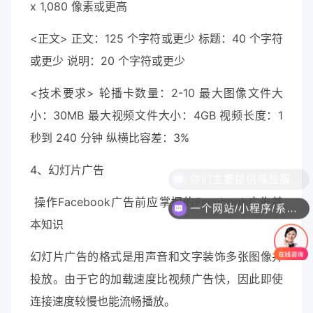
x 1,080 像素或更高
<正文> 正文：125 个字符或更少 标题：40 个字符
或更少 说明：20 个字符或更少
<技术要求> 轮播卡数量：2-10 最大图像文件大
小：30MB 最大视频文件大小：4GB 视频长度：1
秒到 240 分钟 纵横比容差：3%
4、幻灯片广告
操作Facebook广告前应掌握的Facebook广告基
一个网站/小程序/系统的价格是怎么计算的？
本知识
幻灯片广告的格式是用声音和文字装饰多张图像并
投放。由于它的加载速度比视频广告快，因此即使
连接速度较慢也能流畅播放。