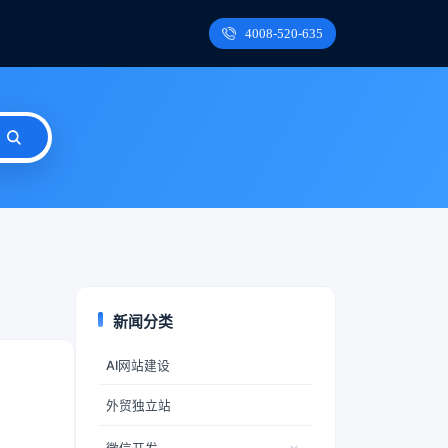
4008-520-635
新闻分类
AI网站建设
外贸独立站