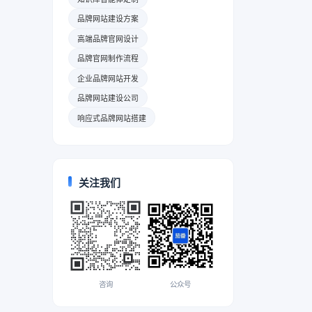
品牌网站建设方案
高端品牌官网设计
品牌官网制作流程
企业品牌网站开发
品牌网站建设公司
响应式品牌网站搭建
关注我们
咨询
公众号