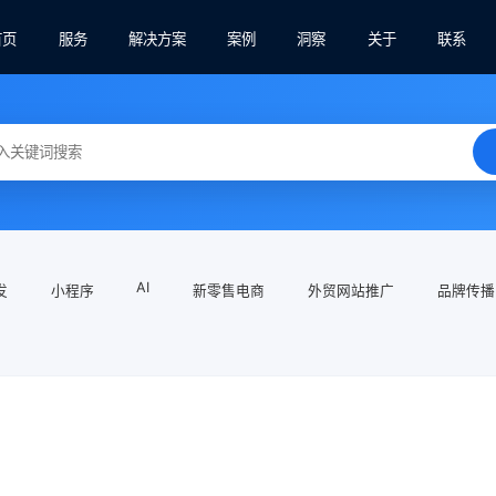
首页
服务
解决方案
案例
洞察
关于
联系
AI
发
小程序
新零售电商
外贸网站推广
品牌传播