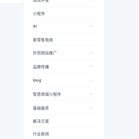
微信开发
小程序
AI
新零售电商
外贸网站推广
品牌传播
blog
智慧商城小程序
基础服务
解决方案
行业新闻