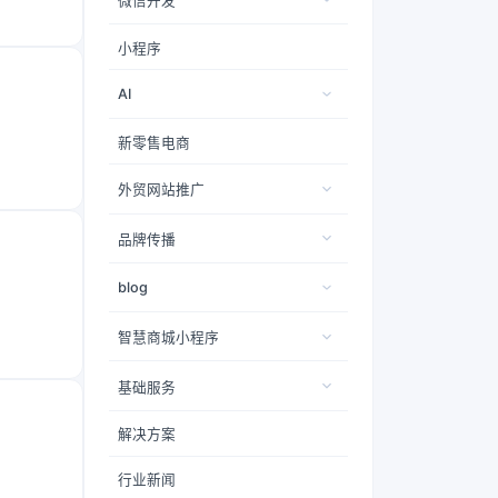
微信开发
小程序
AI
新零售电商
外贸网站推广
品牌传播
blog
智慧商城小程序
基础服务
解决方案
行业新闻