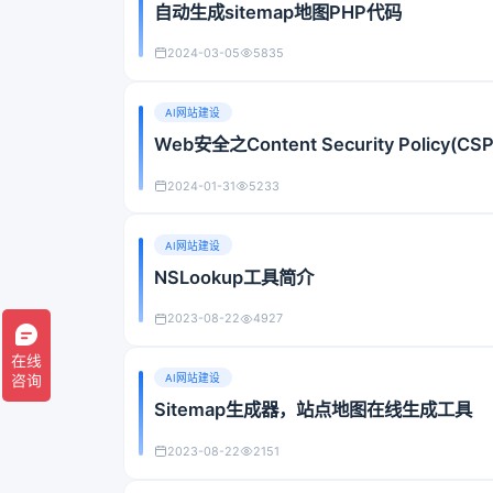
自动生成sitemap地图PHP代码
2024-03-05
5835
AI网站建设
Web安全之Content Security Policy
2024-01-31
5233
AI网站建设
NSLookup工具简介
2023-08-22
4927
AI网站建设
Sitemap生成器，站点地图在线生成工具
2023-08-22
2151