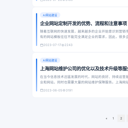
AI网站建设
企业网站定制开发的优势、流程和注意事项
随着互联网的快速发展，越来越多的企业开始意识到营销
有的网站模板往往不能完全满足企业的需求，因此，很多
2023-07-17
2243
AI网站建设
上海网站维护公司的优化以及技术升级等服
在当今信息技术迅猛发展的时代，网站的良好、持续运营
业和网站，同时也需要大量的网站维护保障服务。上海网
以及技术升级等服务。
2023-06-05
3191
«
1
2