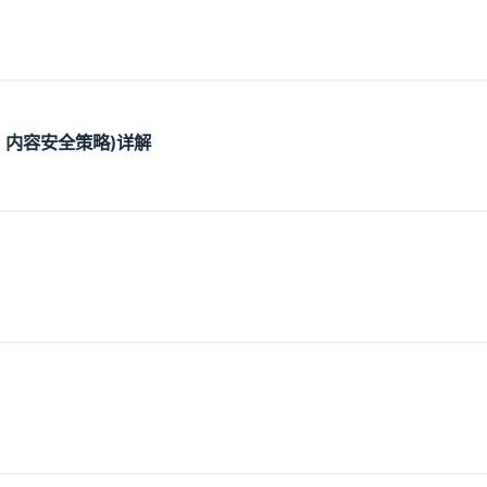
(CSP 内容安全策略)详解