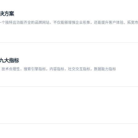
决方案
一个独特且功能齐全的品牌网站，不仅能够增强企业形象，还能提升客户体验、拓宽
九大指标
，技术合理性，搜索引擎指标，内容指标，社交交互指标，数据能力指标