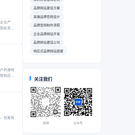
品牌网站建设方案
高端品牌官网设计
企业产
品牌官网制作流程
因此定制
企业品牌网站开发
品牌网站建设公司
响应式品牌网站搭建
户的游戏
势和应用
关注我们
。但是有
咨询
公众号