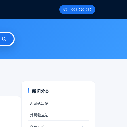
4008-520-635
新闻分类
AI网站建设
外贸独立站