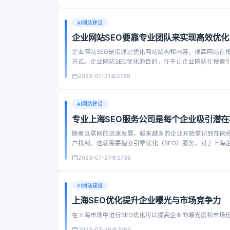
AI网站建设
企业网站SEO要靠专业团队来实现高效优化
企业网站SEO是指通过优化网站结构和内容，提高网站在
方式。企业网站SEO优化的目的，在于让企业网站在搜索
2023-07-31
2789
AI网站建设
专业上海SEO服务公司是每个企业吸引潜
随着互联网的迅速发展，越来越多的企业开始意识到在网
户找到。这就需要搜索引擎优化（SEO）服务，对于上海
2023-07-27
2736
AI网站建设
上海SEO优化提升企业曝光与市场竞争力
在上海市场中进行SEO优化可以提高企业的曝光度和市场
2023-07-26
3169