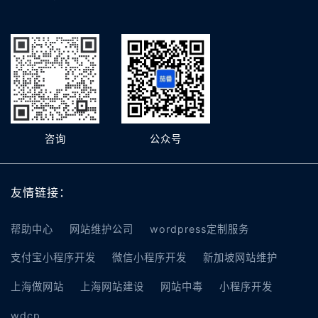
咨询
公众号
友情链接：
帮助中心
网站维护公司
wordpress定制服务
支付宝小程序开发
微信小程序开发
新加坡网站维护
上海做网站
上海网站建设
网站中毒
小程序开发
wdcp