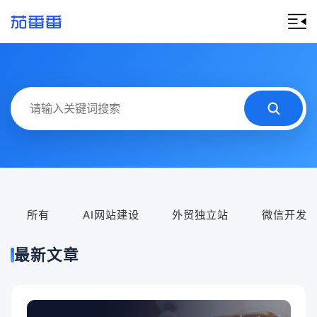
所有
AI网站建设
外贸独立站
微信开发
最新文章