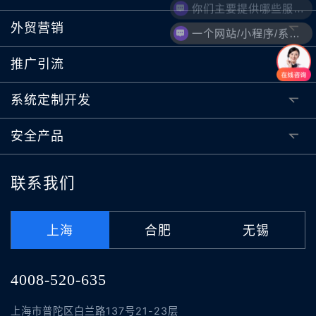
你们主要提供哪些服务？可以根据需求定制吗？
外贸营销
一个网站/小程序/系统的价格是怎么计算的？
推广引流
系统定制开发
安全产品
联系我们
上海
合肥
无锡
4008-520-635
上海市普陀区白兰路137号21-23层