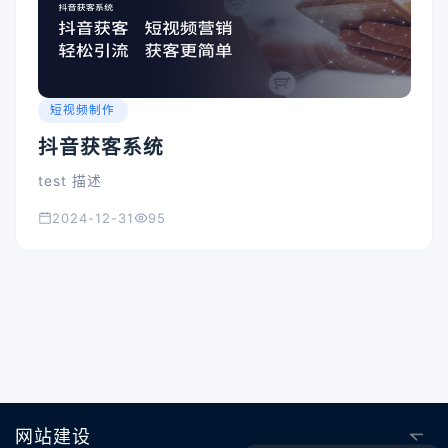
短视频制作
抖音获客系统
test 描述
2024-12-31
95
网站建设