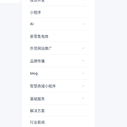
微信开发
小程序
AI
新零售电商
外贸网站推广
品牌传播
blog
智慧商城小程序
基础服务
解决方案
行业新闻