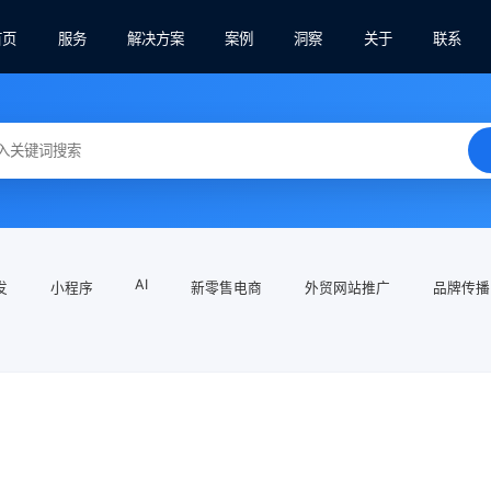
首页
服务
解决方案
案例
洞察
关于
联系
AI
发
小程序
新零售电商
外贸网站推广
品牌传播