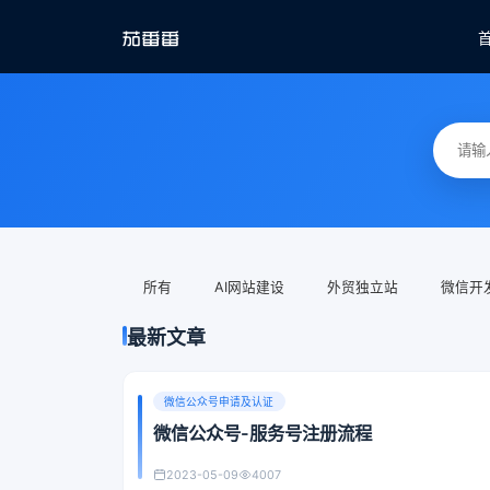
所有
AI网站建设
外贸独立站
微信开
最新文章
微信公众号申请及认证
微信公众号-服务号注册流程
2023-05-09
4007