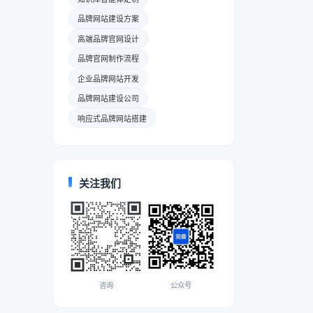
品牌网站建设方案
高端品牌官网设计
品牌官网制作流程
企业品牌网站开发
品牌网站建设公司
响应式品牌网站搭建
关注我们
咨询
公众号