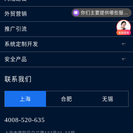
你们主要提供哪些服务？可以根据需求定制吗？
外贸营销
推广引流
系统定制开发
安全产品
联系我们
上海
合肥
无锡
4008-520-635
上海市普陀区白兰路137号21-23层