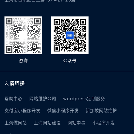
咨询
公众号
友情链接：
帮助中心
网站维护公司
wordpress定制服务
支付宝小程序开发
微信小程序开发
新加坡网站维护
上海做网站
上海网站建设
网站中毒
小程序开发