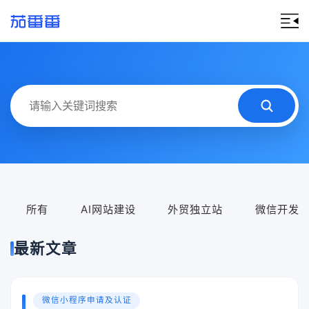
所有
AI网站建设
外贸独立站
微信开发
最新文章
微信小程序申请及认证