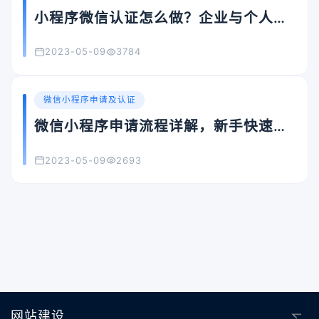
小程序微信认证怎么做？企业与个人认
证流程全攻略
2023-05-09
3784
微信小程序申请及认证
微信小程序申请流程详解，新手快速入
门必看！
2023-05-09
2693
网站建设