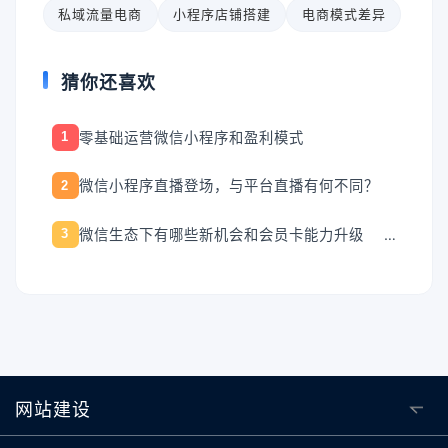
私域流量电商
小程序店铺搭建
电商模式差异
猜你还喜欢
零基础运营微信小程序和盈利模式
1
微信小程序直播登场，与平台直播有何不同？
2
微信生态下有哪些新机会和会员卡能力升级
3
网站建设