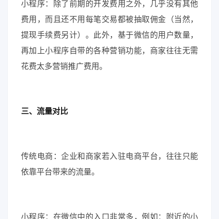
小程序：除了前期的开发费用之外，几乎没有其他
费用，而且还不用每笔交易都被抽取佣金（当然，
提现手续费另计）。此外，基于微信的用户数量，
再加上小程序自带的各种营销功能，商家往往无需
花费太多营销推广费用。
三、流量对比
传统电商：企业和商家若入驻电商平台，往往只能
依靠平台带来的流量。
小程序：在微信中的入口非常多，例如：附近的小