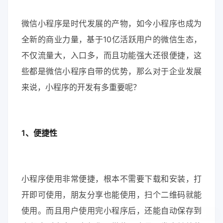
微信小程序是时代发展的产物，如今小程序也成为
全新的商业力量，基于10亿活跃用户的微信生态，
不仅流量大，入口多，而且功能强大还很便捷，这
些都是微信小程序自带的优势，那么对于企业发展
来说，小程序的开发有多重要呢？
1、便捷性
小程序使用非常便捷，根本不需要下载和安装，打
开即可使用，朋友分享也能使用，扫个二维码就能
使用。而且用户使用完小程序后，还能自动保存到