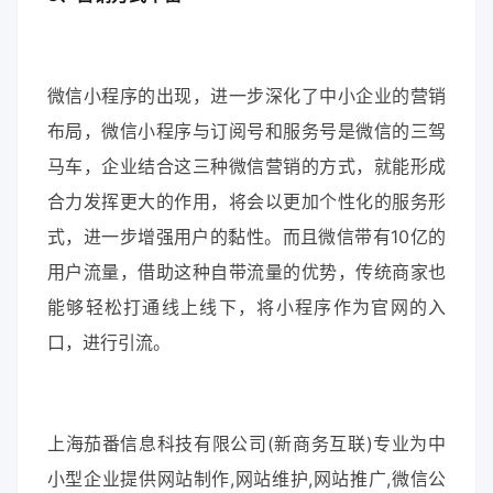
微信小程序的出现，进一步深化了中小企业的营销
布局，微信小程序与订阅号和服务号是微信的三驾
马车，企业结合这三种微信营销的方式，就能形成
合力发挥更大的作用，将会以更加个性化的服务形
式，进一步增强用户的黏性。而且微信带有10亿的
用户流量，借助这种自带流量的优势，传统商家也
能够轻松打通线上线下，将小程序作为官网的入
口，进行引流。
上海茄番信息科技有限公司(新商务互联)专业为中
小型企业提供网站制作,网站维护,网站推广,微信公