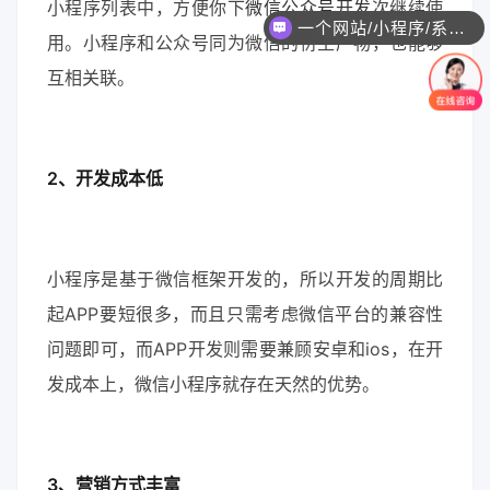
小程序列表中，方便你下
微信公众号开发
次继续使
一个网站/小程序/系统的价格是怎么计算的？
用。小程序和公众号同为微信的衍生产物，也能够
互相关联。
2、开发成本低
小程序是基于微信框架开发的，所以开发的周期比
起APP要短很多，而且只需考虑微信平台的兼容性
问题即可，而APP开发则需要兼顾安卓和ios，在开
发成本上，微信小程序就存在天然的优势。
3、营销方式丰富