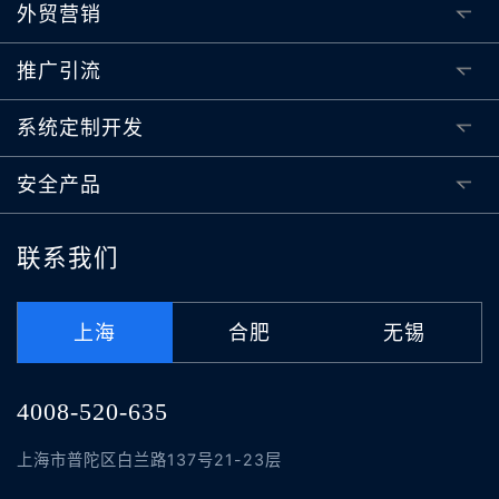
外贸营销
推广引流
系统定制开发
安全产品
联系我们
上海
合肥
无锡
4008-520-635
上海市普陀区白兰路137号21-23层