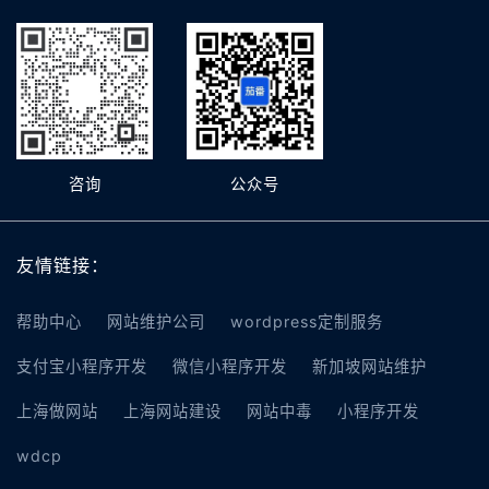
咨询
公众号
友情链接：
帮助中心
网站维护公司
wordpress定制服务
支付宝小程序开发
微信小程序开发
新加坡网站维护
上海做网站
上海网站建设
网站中毒
小程序开发
wdcp