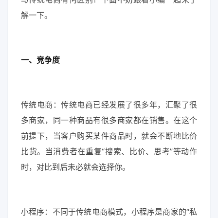
解一下。
一、竞争度
传统电商：传统电商已经发展了很多年，汇聚了很
多商家，同一种商品有很多商家都在销售。在这个
前提下，当客户购买某件商品时，就会不断地比价
比货。当消费者在重复“搜索、比价、思考”等动作
时，对比到后未必就会选择你。
小程序：不同于传统电商模式，小程序是商家的“私