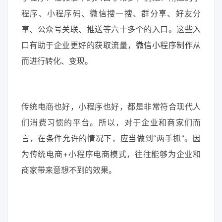
程序、小程序码、微信搜一搜、群分享、好友分
享、公众号关联、推送等六十多个的入口。这些入
口有助于企业更好的获取流量，
微信小程序制作
从
而进行转化、变现。
传统电商也好，小程序也好，都是非常符合现代人
们消费习惯的平台。所以，对于企业和商家们而
言，在条件允许的情况下，应当做到“两手抓”。因
为传统电商+小程序电商模式，往往能够为企业和
商家带来意想不到的效果。