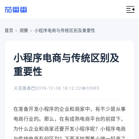
首页
>
洞察
>
小程序电商与传统区别及重要性
小程序电商与传统区别及
重要性
茄番番
2019-12-06 16:12:22
10965
在准备开发小程序的企业和商家中，有不少是从事
电商行业的。那么，在有成熟电商平台的前提下，
为什么企业和商家还要开发小程序呢？小程序电商
与传统电商有何区别？下面不妨跟着小编一起来了