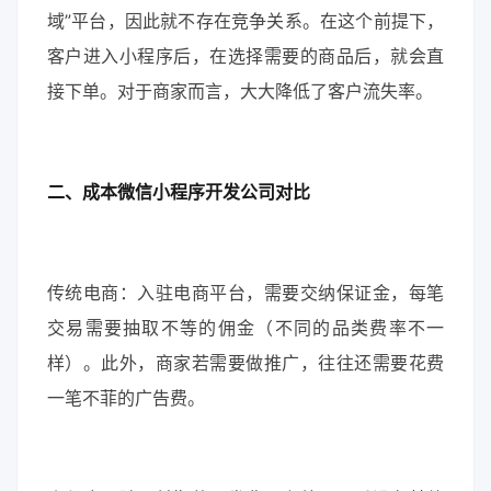
域”平台，因此就不存在竞争关系。在这个前提下，
客户进入小程序后，在选择需要的商品后，就会直
接下单。对于商家而言，大大降低了客户流失率。
二、成本微信小程序开发公司对比
传统电商：入驻电商平台，需要交纳保证金，每笔
交易需要抽取不等的佣金（不同的品类费率不一
样）。此外，商家若需要做推广，往往还需要花费
一笔不菲的广告费。