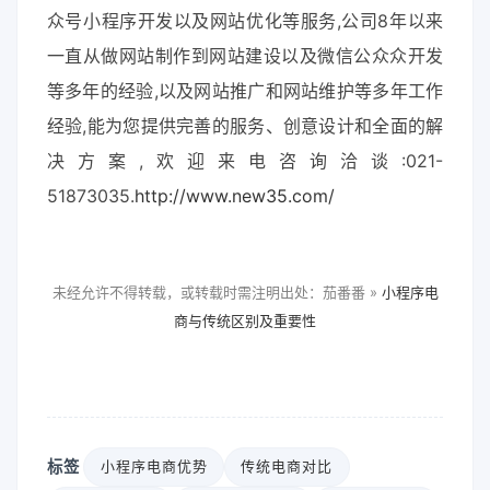
众号小程序开发以及网站优化等服务,公司8年以来
一直从做网站制作到网站建设以及微信公众众开发
等多年的经验,以及网站推广和网站维护等多年工作
经验,能为您提供完善的服务、创意设计和全面的解
决方案,欢迎来电咨询洽谈:021-
51873035.
http://www.new35.com/
未经允许不得转载，或转载时需注明出处：茄番番 »
小程序电
商与传统区别及重要性
标签
小程序电商优势
传统电商对比