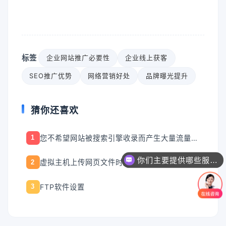
标签
企业网站推广必要性
企业线上获客
SEO推广优势
网络营销好处
品牌曝光提升
猜你还喜欢
您不希望网站被搜索引擎收录而产生大量流量，是否有解决的办法？
1
你们主要提供哪些服务？可以根据需求定制吗？
虚拟主机上传网页文件时应注意哪些地方？
2
FTP软件设置
3