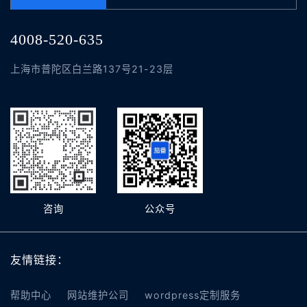
4008-520-635
上海市普陀区白兰路137号21-23层
咨询
公众号
友情链接：
帮助中心
网站维护公司
wordpress定制服务