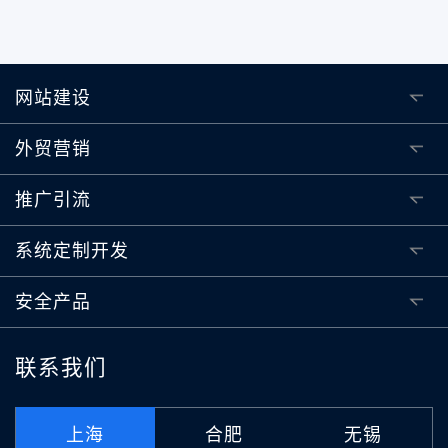
网站建设
外贸营销
推广引流
系统定制开发
安全产品
联系我们
上海
合肥
无锡