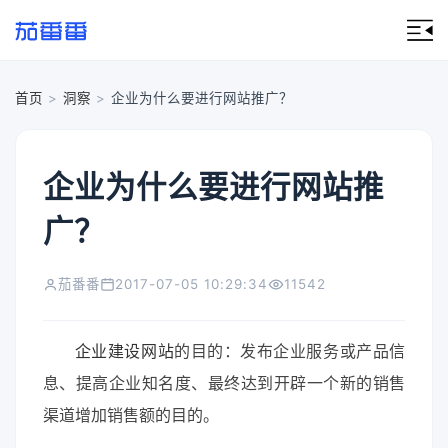
首页
>
洞察
>
企业为什么要进行网站推广？
企业为什么要进行网站推
广？
茄番番
2017-07-05 10:29:34
11542
企业建设网站
的目的：发布企业服务或产品信
息、提高企业知名度、最终达到开辟一个新的销售
渠道增加销售额的目的。