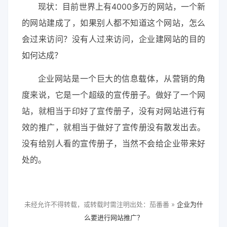
现状：目前世界上有4000多万的网站，一个新
的网站建成了，如果别人都不知道这个网站，怎么
会过来访问？没有人过来访问，企业建网站的目的
如何达成？
企业网站是一个巨大的信息载体，从营销的角
度来说，它是一个超级的宣传册子。做好了一个网
站，就相当于印好了宣传册子，没有对网站进行有
效的推广，就相当于做好了宣传册没有散发出去。
没有给别人看的宣传册子，当然不会给企业带来好
处的。
未经允许不得转载，或转载时需注明出处：茄番番 »
企业为什
么要进行网站推广？