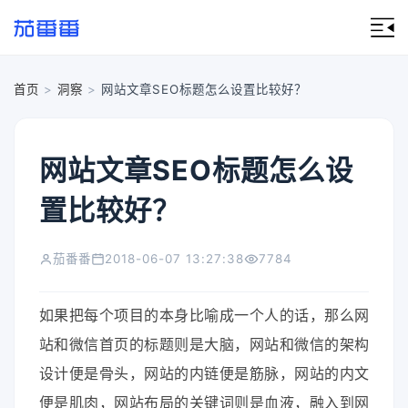
首页
>
洞察
>
网站文章SEO标题怎么设置比较好？
网站文章SEO标题怎么设
置比较好？
茄番番
2018-06-07 13:27:38
7784
如果把每个项目的本身比喻成一个人的话，那么网
站和微信首页的标题则是大脑，网站和微信的架构
设计便是骨头，网站的内链便是筋脉，网站的内文
便是肌肉，网站布局的关键词则是血液，融入到网