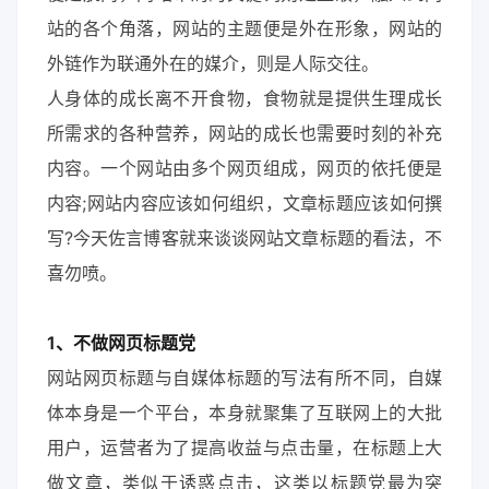
站的各个角落，网站的主题便是外在形象，网站的
外链作为联通外在的媒介，则是人际交往。
人身体的成长离不开食物，食物就是提供生理成长
所需求的各种营养，网站的成长也需要时刻的补充
内容。一个网站由多个网页组成，网页的依托便是
内容;网站内容应该如何组织，文章标题应该如何撰
写?今天佐言博客就来谈谈网站文章标题的看法，不
喜勿喷。
1、不做网页标题党
网站网页标题与自媒体标题的写法有所不同，自媒
体本身是一个平台，本身就聚集了互联网上的大批
用户，运营者为了提高收益与点击量，在标题上大
做文章，类似于诱惑点击，这类以标题党最为突