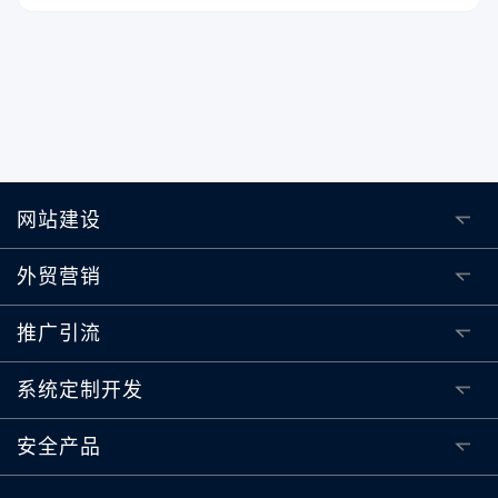
网站建设
外贸营销
推广引流
系统定制开发
安全产品