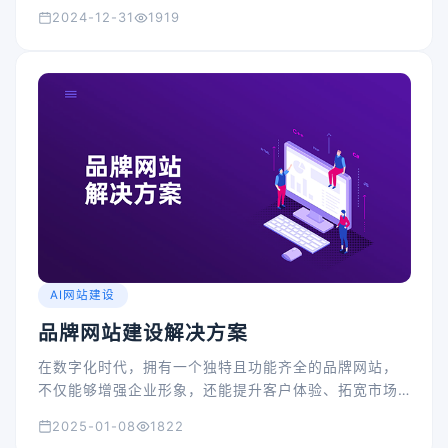
2024-12-31
1919
AI网站建设
品牌网站建设解决方案
在数字化时代，拥有一个独特且功能齐全的品牌网站，
不仅能够增强企业形象，还能提升客户体验、拓宽市场
渠道。
2025-01-08
1822