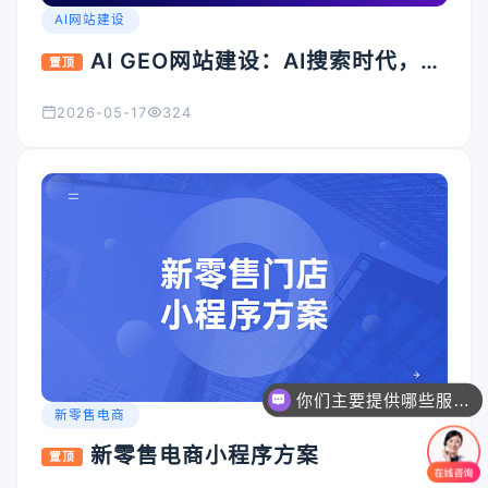
AI网站建设
AI GEO网站建设：AI搜索时代，企
置顶
业官网为什么必须升级？
2026-05-17
324
你们主要提供哪些服务？可以根据需求定制吗？
新零售电商
新零售电商小程序方案
置顶