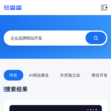
所有
AI网站建设
外贸独立站
微信开发
搜索结果