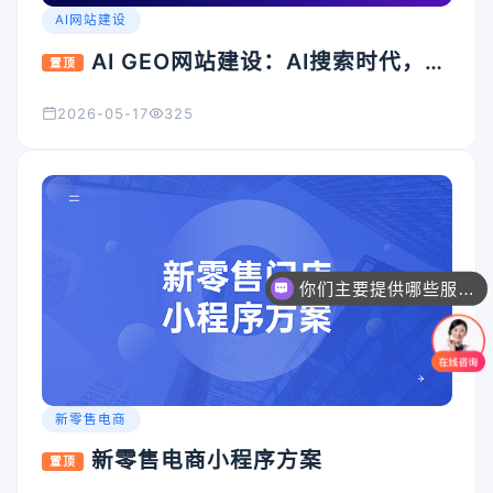
AI网站建设
AI GEO网站建设：AI搜索时代，企
置顶
业官网为什么必须升级？
2026-05-17
325
你们主要提供哪些服务？可以根据需求定制吗？
新零售电商
新零售电商小程序方案
置顶