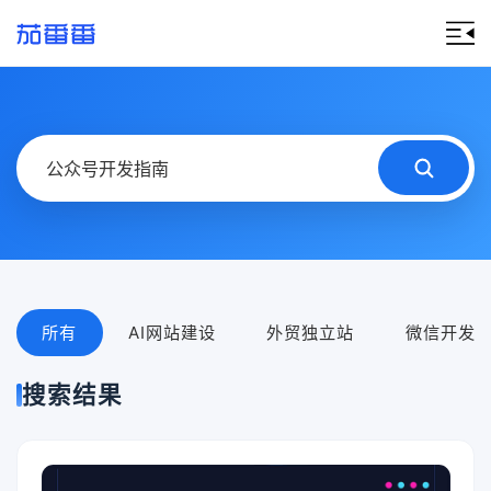
所有
AI网站建设
外贸独立站
微信开发
搜索结果