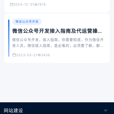
2024-12-31
1919
微信公众号开发
微信公众号开发接入指南及代运营操作
方式详解
微信公众号开发，接入指南，你需要知道，作为微信开
发人员，微信接入指南，是必看的，必须要了解，都需
要怎么进行填写服务器配置、验证服务器地址的有效
2023-03-21
3436
性、依据接口文档实现业务逻辑，才能进行下面的功能
开发。
网站建设