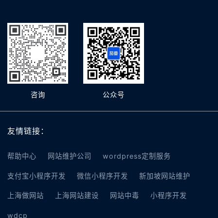
咨询
公众号
友情链接：
帮助中心
网站维护公司
wordpress定制服务
支付宝小程序开发
微信小程序开发
新加坡网站维护
上海做网站
上海网站建设
网站中毒
小程序开发
wdcp