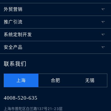
外贸营销
推广引流
系统定制开发
安全产品
联系我们
上海
合肥
无锡
4008-520-635
上海市普陀区白兰路137号21-23层