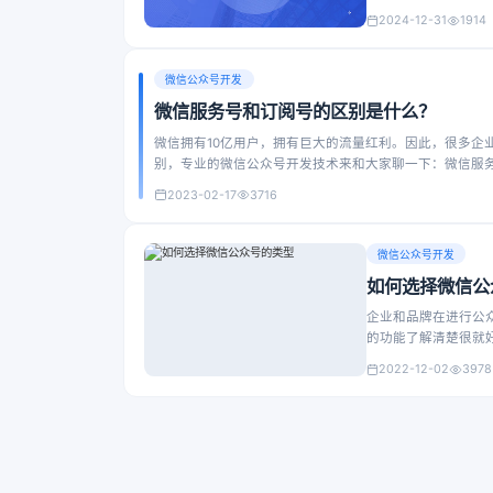
2024-12-31
1914
微信公众号开发
微信服务号和订阅号的区别是什么？
微信拥有10亿用户，拥有巨大的流量红利。因此，很多企
别，专业的微信公众号开发技术来和大家聊一下：微信服
2023-02-17
3716
微信公众号开发
如何选择微信公
企业和品牌在进行公
的功能了解清楚很就
2022-12-02
3978