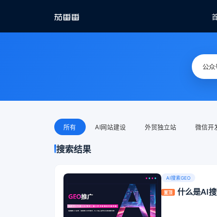
所有
AI网站建设
外贸独立站
微信开
搜索结果
AI搜索GEO
什么是AI
置顶