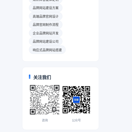
品牌网站建设方案
高端品牌官网设计
品牌官网制作流程
企业品牌网站开发
品牌网站建设公司
响应式品牌网站搭建
关注我们
咨询
公众号