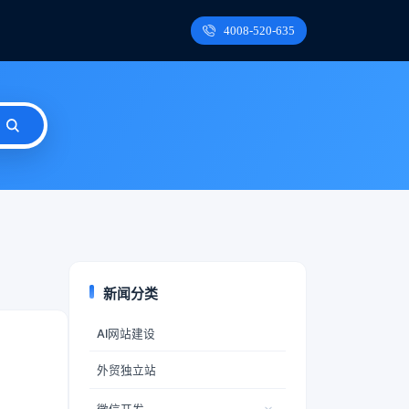
4008-520-635
新闻分类
AI网站建设
外贸独立站