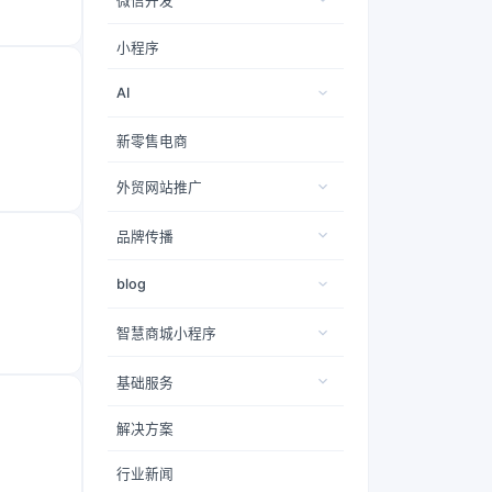
微信开发
小程序
AI
新零售电商
外贸网站推广
品牌传播
blog
智慧商城小程序
基础服务
解决方案
行业新闻