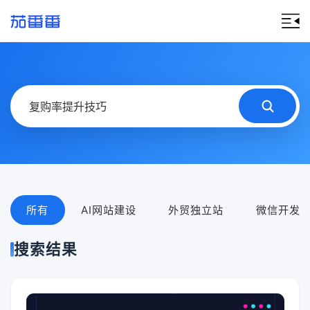
所有
AI网站建设
外贸独立站
微信开发
搜索结果