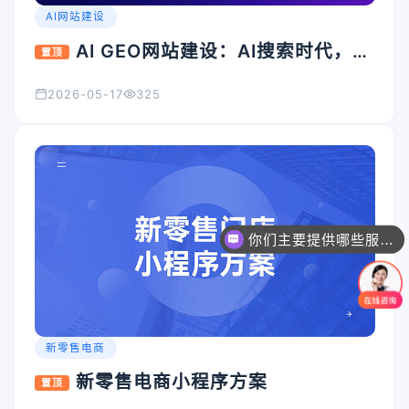
AI网站建设
AI GEO网站建设：AI搜索时代，企
置顶
业官网为什么必须升级？
2026-05-17
325
你们主要提供哪些服务？可以根据需求定制吗？
新零售电商
新零售电商小程序方案
置顶