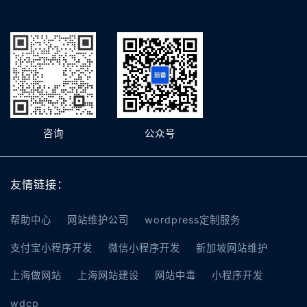
咨询
公众号
友情链接：
帮助中心
网站维护公司
wordpress定制服务
支付宝小程序开发
微信小程序开发
新加坡网站维护
上海做网站
上海网站建设
网站中毒
小程序开发
wdcp