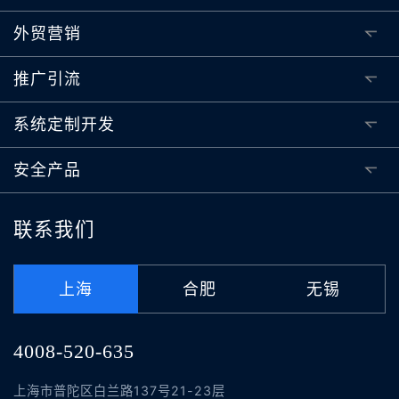
外贸营销
推广引流
系统定制开发
安全产品
联系我们
上海
合肥
无锡
4008-520-635
上海市普陀区白兰路137号21-23层