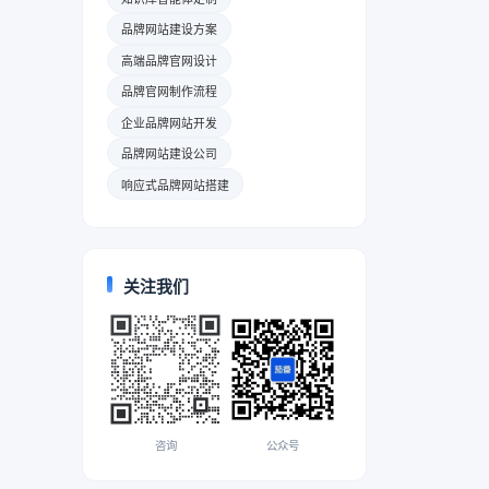
品牌网站建设方案
高端品牌官网设计
品牌官网制作流程
企业品牌网站开发
品牌网站建设公司
响应式品牌网站搭建
关注我们
咨询
公众号