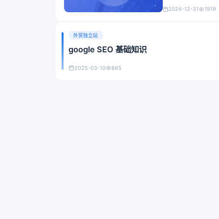
2024-12-31
1919
外贸独立站
google SEO 基础知识
2025-03-10
865