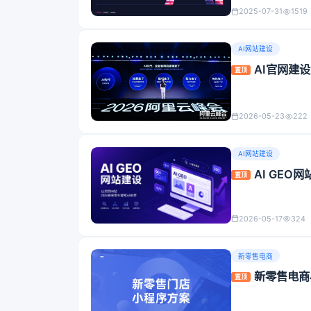
2025-07-31
1519
AI网站建设
AI官网建
置顶
2026-05-23
222
AI网站建设
AI GE
置顶
2026-05-17
324
新零售电商
新零售电商
置顶