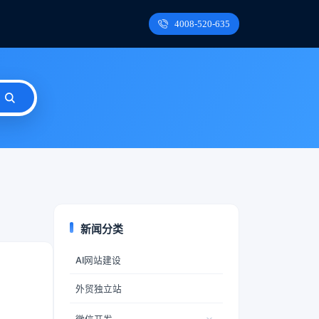
4008-520-635
新闻分类
AI网站建设
外贸独立站