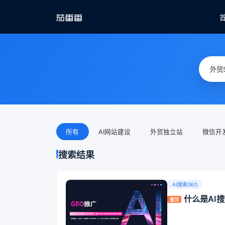
所有
AI网站建设
外贸独立站
微信开
搜索结果
AI搜索GEO
什么是AI
置顶