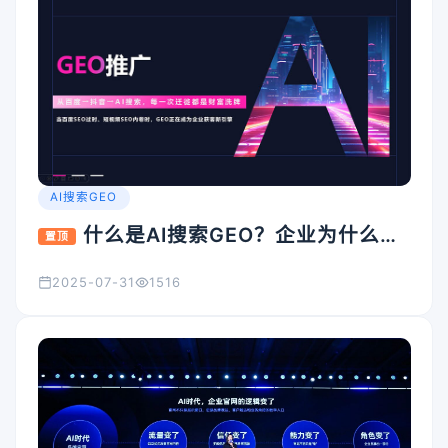
AI搜索GEO
什么是AI搜索GEO？企业为什么要
置顶
重视它？
2025-07-31
1516