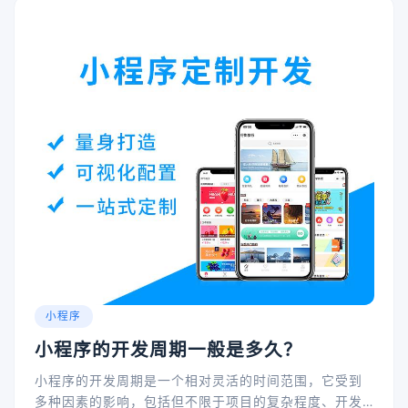
小程序
小程序的开发周期一般是多久？
小程序的开发周期是一个相对灵活的时间范围，它受到
多种因素的影响，包括但不限于项目的复杂程度、开发