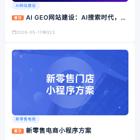
AI网站建设
AI GEO网站建设：AI搜索时代，企
置顶
业官网为什么必须升级？
2026-05-17
323
新零售电商
新零售电商小程序方案
置顶