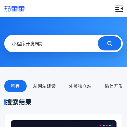
所有
AI网站建设
外贸独立站
微信开发
搜索结果