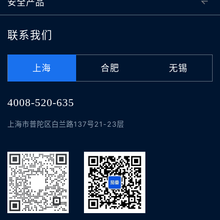
安全产品
联系我们
上海
合肥
无锡
4008-520-635
上海市普陀区白兰路137号21-23层