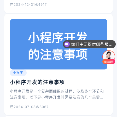
2024-12-31
1917
你们主要提供哪些服务？可以根据需求定制吗？
小程序
小程序开发的注意事项
小程序开发是一个复杂而细致的过程，涉及多个环节和
注意事项。以下是小程序开发时需要注意的几个关键
点：
2024-07-08
3067