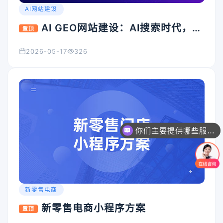
AI网站建设
AI GEO网站建设：AI搜索时代，企
置顶
业官网为什么必须升级？
2026-05-17
326
你们主要提供哪些服务？可以根据需求定制吗？
新零售电商
新零售电商小程序方案
置顶