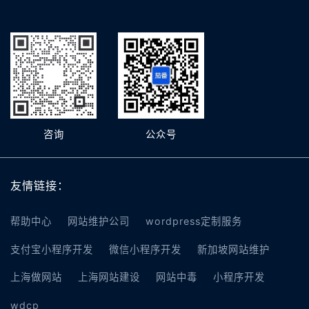
咨询
公众号
友情链接：
帮助中心
网站维护公司
wordpress定制服务
支付宝小程序开发
微信小程序开发
新加坡网站维护
上海做网站
上海网站建设
网站中毒
小程序开发
wdcp