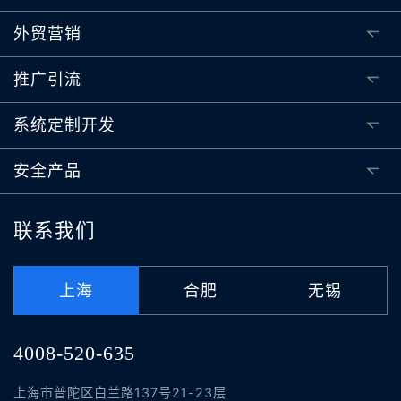
外贸营销
推广引流
系统定制开发
安全产品
联系我们
上海
合肥
无锡
4008-520-635
上海市普陀区白兰路137号21-23层