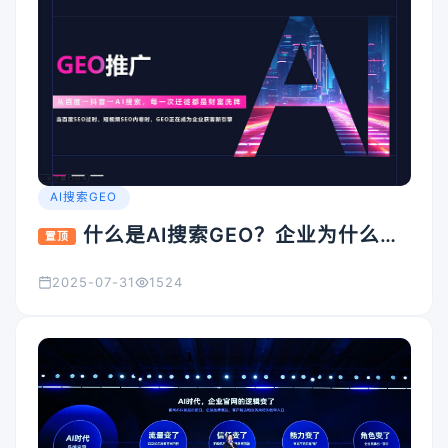
AI搜索GEO
什么是AI搜索GEO？企业为什么要
置顶
重视它？
2025-07-31
1524