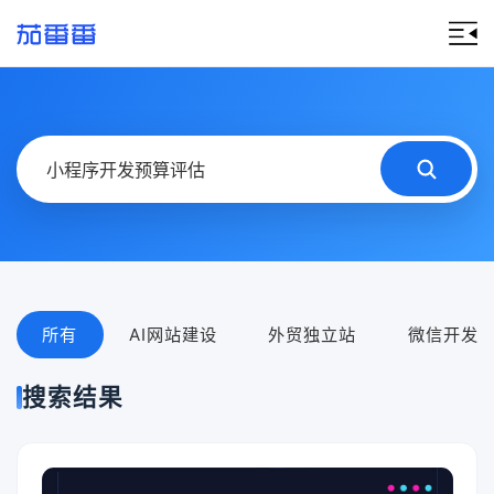
所有
AI网站建设
外贸独立站
微信开发
搜索结果