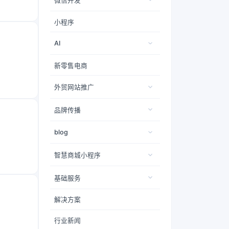
微信开发
小程序
AI
新零售电商
外贸网站推广
品牌传播
blog
智慧商城小程序
基础服务
解决方案
行业新闻