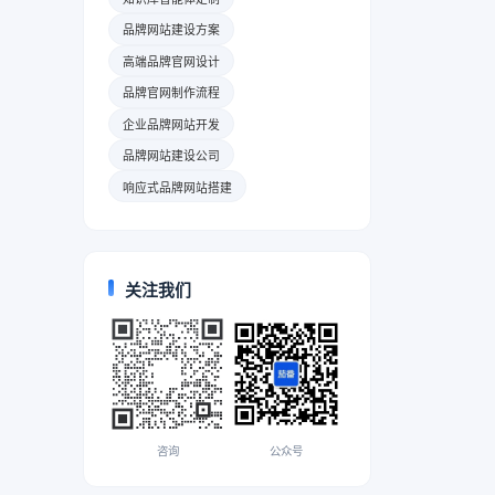
品牌网站建设方案
高端品牌官网设计
品牌官网制作流程
企业品牌网站开发
品牌网站建设公司
响应式品牌网站搭建
关注我们
咨询
公众号