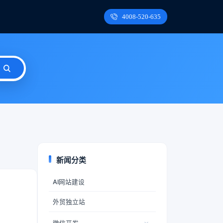
4008-520-635
新闻分类
AI网站建设
外贸独立站