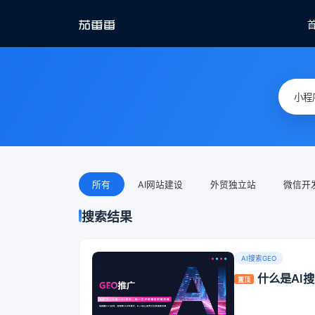
所有
AI网站建设
外贸独立站
微信开
搜索结果
AI搜索GEO
什么是AI
置顶