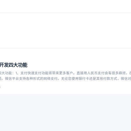
开发四大功能
四大功能：1、支付快速支付功能将带来更多客户。直接用人民币支付会有很多麻烦，
题。微信平台支持各种形式的网络支付。无论您使用银行卡还是其他付款方式，微信
6