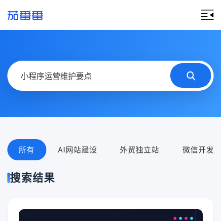
所有
AI网站建设
外贸独立站
微信开发
搜索结果