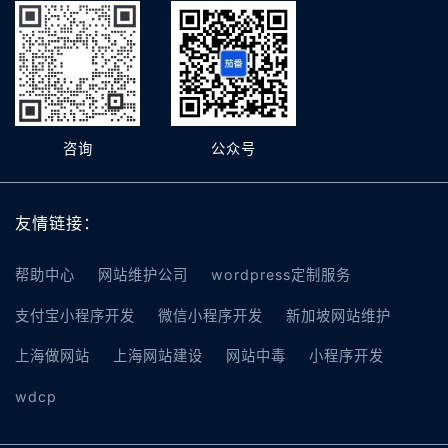
咨询
公众号
友情链接：
帮助中心
网站维护公司
wordpress定制服务
支付宝小程序开发
微信小程序开发
新加坡网站维护
上海做网站
上海网站建设
网站中毒
小程序开发
wdcp