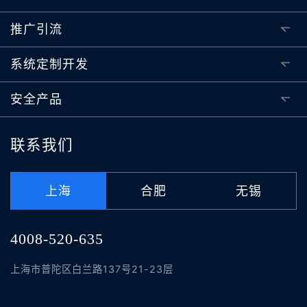
推广引流
系统定制开发
安全产品
联系我们
上海
合肥
无锡
4008-520-635
上海市普陀区白兰路137号21-23层