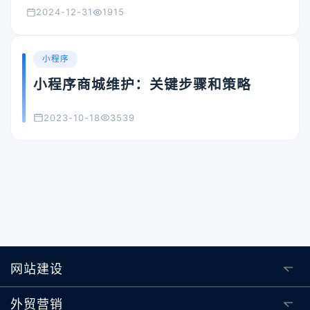
2024-12-31
1915
小程序
小程序商城维护：关键步骤和策略
2023-10-18
3539
网站建设
外贸营销