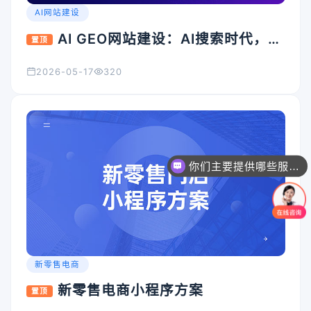
AI网站建设
AI GEO网站建设：AI搜索时代，企
置顶
业官网为什么必须升级？
2026-05-17
320
你们主要提供哪些服务？可以根据需求定制吗？
新零售电商
新零售电商小程序方案
置顶