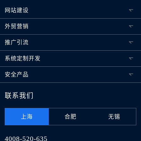
网站建设
外贸营销
推广引流
系统定制开发
安全产品
联系我们
上海
合肥
无锡
4008-520-635