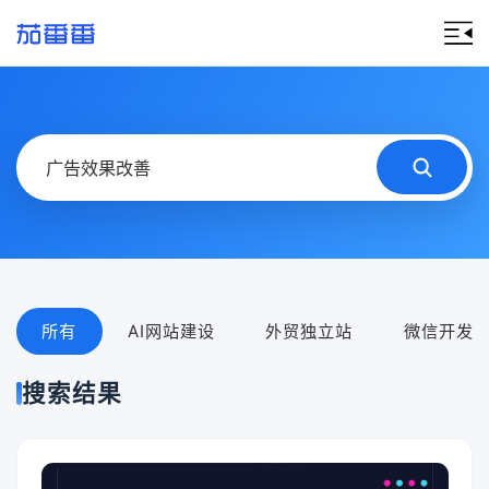
所有
AI网站建设
外贸独立站
微信开发
搜索结果