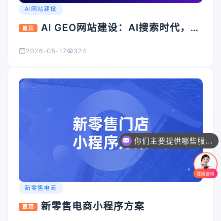
AI网站建设
AI GEO网站建设：AI搜索时代，企
置顶
业官网为什么必须升级？
2026-05-17
324
你们主要提供哪些服务？可以根据需求定制吗？
新零售电商
新零售电商小程序方案
置顶