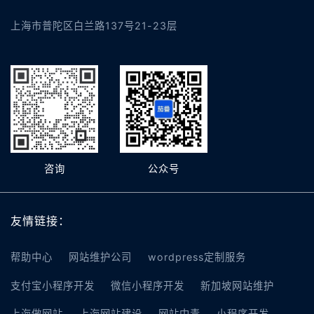
上海市普陀区白兰路137号21-23层
咨询
公众号
友情链接：
帮助中心
网站维护公司
wordpress定制服务
支付宝小程序开发
微信小程序开发
新加坡网站维护
上海做网站
上海网站建设
网站中毒
小程序开发