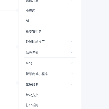
微信开发
小程序
AI
新零售电商
外贸网站推广
品牌传播
blog
智慧商城小程序
基础服务
解决方案
行业新闻