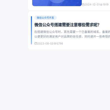
2024-12-31
1919
微信公众号开发
微信公众号搭建需要注意哪些需求呢？
在搭建微信公众号时，首先需要一个已备案的域名，备案的作
以便更好的满足用户对品牌的信任感，同时避开一些奇怪
2023-08-02
5796