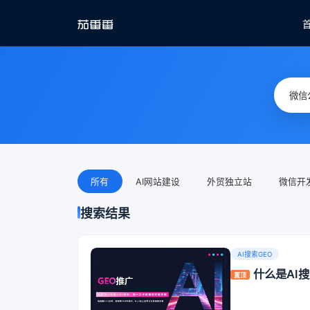
所有
AI网站建设
外贸独立站
微信开
搜索结果
AI搜索GEO
什么是AI
置顶