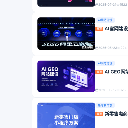
2025-07-31
1522
AI网站建设
AI官网建
置顶
2026-05-23
224
AI网站建设
AI GE
置顶
2026-05-17
325
新零售电商
新零售电商
置顶