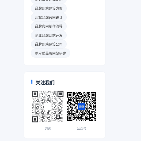
品牌网站建设方案
高端品牌官网设计
品牌官网制作流程
企业品牌网站开发
品牌网站建设公司
响应式品牌网站搭建
关注我们
咨询
公众号