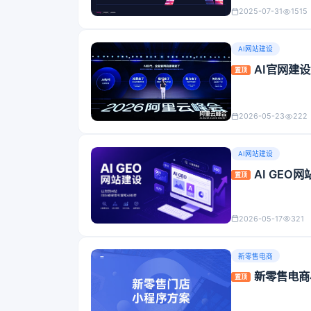
2025-07-31
1515
AI网站建设
AI官网建
置顶
2026-05-23
222
AI网站建设
AI GE
置顶
2026-05-17
321
新零售电商
新零售电商
置顶