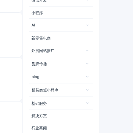
微信开发
小程序
AI
新零售电商
外贸网站推广
品牌传播
blog
智慧商城小程序
基础服务
解决方案
行业新闻