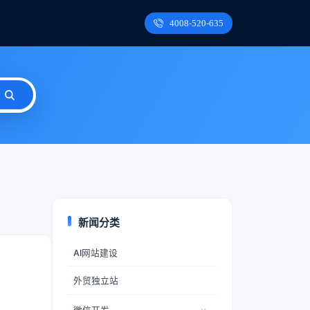
4008-520-635
新闻分类
AI网站建设
外贸独立站