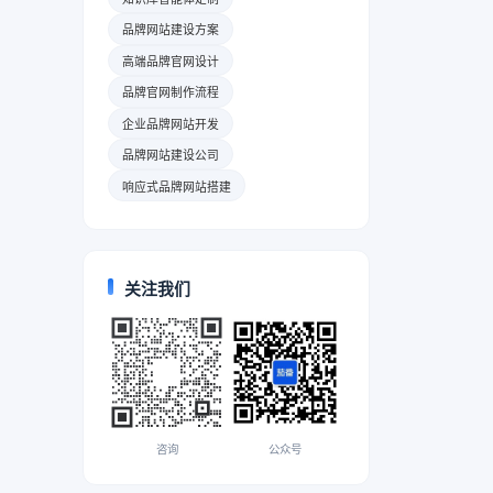
品牌网站建设方案
高端品牌官网设计
品牌官网制作流程
企业品牌网站开发
品牌网站建设公司
响应式品牌网站搭建
关注我们
咨询
公众号