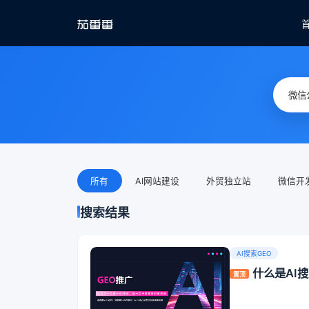
所有
AI网站建设
外贸独立站
微信开
搜索结果
AI搜索GEO
什么是AI
置顶