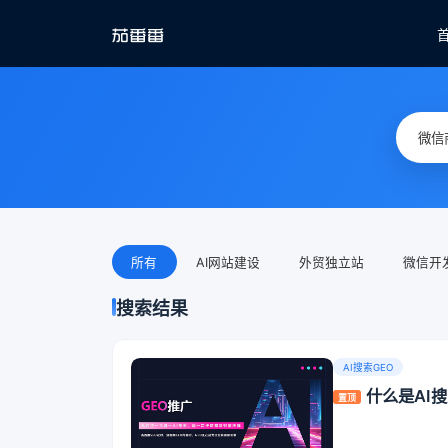
所有
AI网站建设
外贸独立站
微信开
搜索结果
AI搜索GEO
什么是AI
置顶