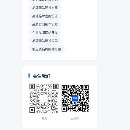
品牌网站建设方案
高端品牌官网设计
品牌官网制作流程
企业品牌网站开发
品牌网站建设公司
响应式品牌网站搭建
关注我们
咨询
公众号