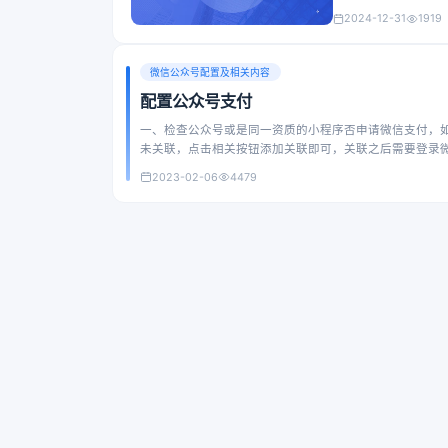
2024-12-31
1919
微信公众号配置及相关内容
配置公众号支付
一、检查公众号或是同一资质的小程序否申请微信支付，如
未关联，点击相关按钮添加关联即可，关联之后需要登录
2023-02-06
4479