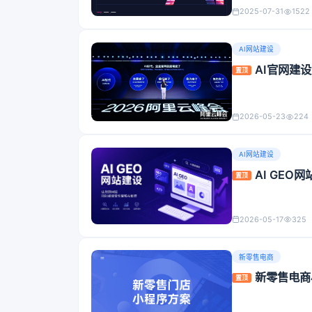
2025-07-31
1522
AI网站建设
AI官网建
置顶
2026-05-23
224
AI网站建设
AI GE
置顶
2026-05-17
325
新零售电商
新零售电商
置顶