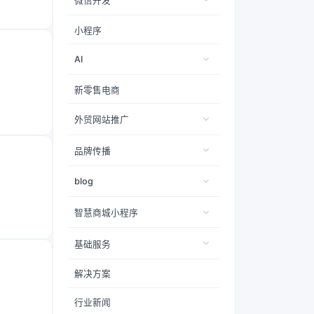
微信开发
小程序
AI
新零售电商
外贸网站推广
品牌传播
blog
智慧商城小程序
基础服务
解决方案
行业新闻