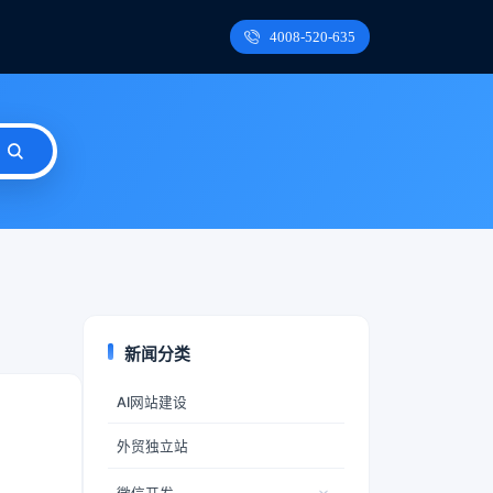
4008-520-635
新闻分类
AI网站建设
外贸独立站