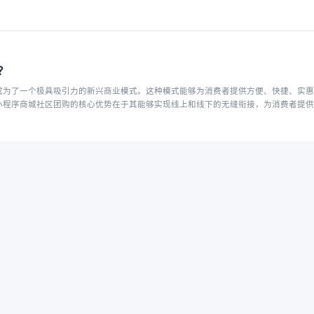
？
成为了一个极具吸引力的新兴商业模式。这种模式能够为消费者提供方便、快捷、实惠
小程序商城社区团购的核心优势在于其能够实现线上和线下的无缝衔接，为消费者提供