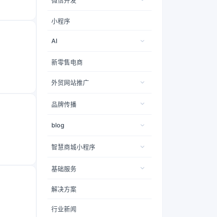
微信开发
小程序
AI
新零售电商
外贸网站推广
品牌传播
blog
智慧商城小程序
基础服务
解决方案
行业新闻