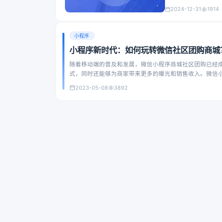
2024-12-31
1914
小程序
小程序新时代：如何玩转微信社区团购商城
随着移动端的普及和发展，微信小程序商城社区团购已经
式，同时还能够为商家带来更多的曝光和销售收入。微信
购物体验。
2023-05-08
3892