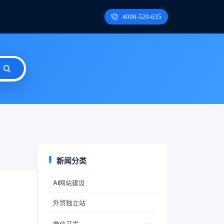
4008-520-635
新闻分类
AI网站建设
外贸独立站