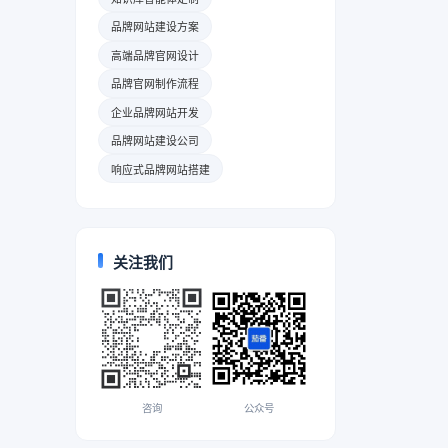
品牌网站建设方案
高端品牌官网设计
品牌官网制作流程
企业品牌网站开发
品牌网站建设公司
响应式品牌网站搭建
关注我们
咨询
公众号