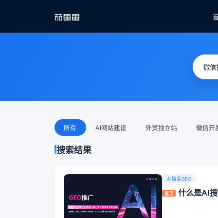
所有
AI网站建设
外贸独立站
微信开
搜索结果
AI搜索GEO
什么是AI
置顶