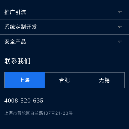
推广引流
系统定制开发
安全产品
联系我们
上海
合肥
无锡
4008-520-635
上海市普陀区白兰路137号21-23层