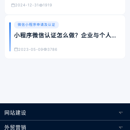
2024-12-31
1919
微信小程序申请及认证
小程序微信认证怎么做？企业与个人认
证流程全攻略
2023-05-09
3786
网站建设
外贸营销