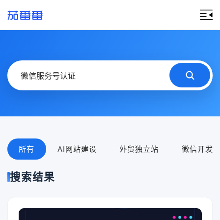
所有
AI网站建设
外贸独立站
微信开发
搜索结果