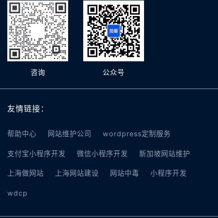
咨询
公众号
友情链接：
帮助中心
网站维护公司
wordpress定制服务
支付宝小程序开发
微信小程序开发
新加坡网站维护
上海做网站
上海网站建设
网站中毒
小程序开发
wdcp