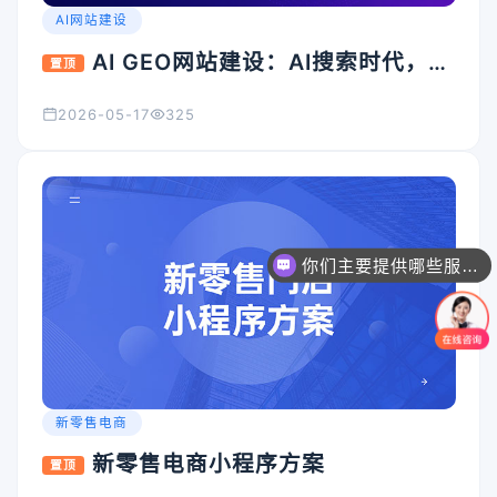
AI网站建设
AI GEO网站建设：AI搜索时代，企
置顶
业官网为什么必须升级？
2026-05-17
325
你们主要提供哪些服务？可以根据需求定制吗？
新零售电商
新零售电商小程序方案
置顶