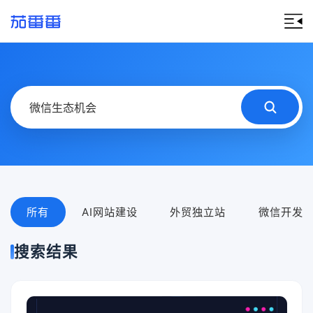
所有
AI网站建设
外贸独立站
微信开发
搜索结果