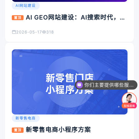
AI网站建设
AI GEO网站建设：AI搜索时代，企
置顶
业官网为什么必须升级？
2026-05-17
318
你们主要提供哪些服务？可以根据需求定制吗？
新零售电商
新零售电商小程序方案
置顶