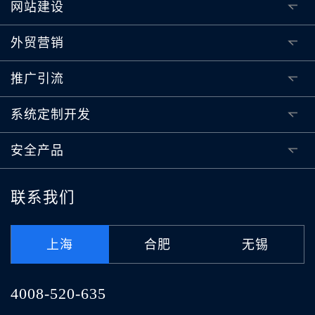
网站建设
外贸营销
推广引流
系统定制开发
安全产品
联系我们
上海
合肥
无锡
4008-520-635