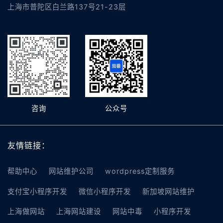
上海市普陀区白兰路137号21-23层
咨询
公众号
友情链接：
帮助中心
网站维护公司
wordpress定制服务
支付宝小程序开发
微信小程序开发
新加坡网站维护
上海做网站
上海网站建设
网站中毒
小程序开发