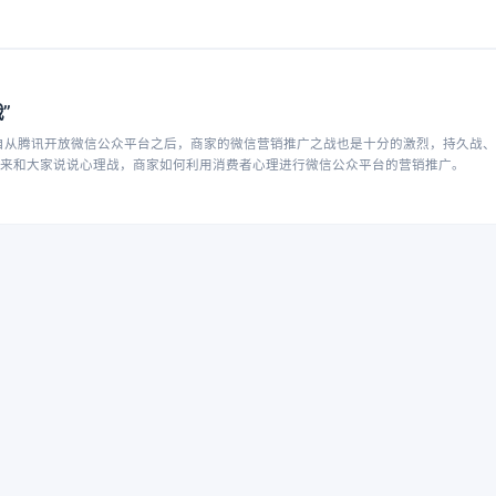
”
自从腾讯开放微信公众平台之后，商家的微信营销推广之战也是十分的激烈，持久战、
就来和大家说说心理战，商家如何利用消费者心理进行微信公众平台的营销推广。