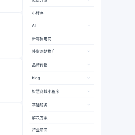
微信开发
小程序
AI
新零售电商
外贸网站推广
品牌传播
blog
智慧商城小程序
基础服务
解决方案
行业新闻