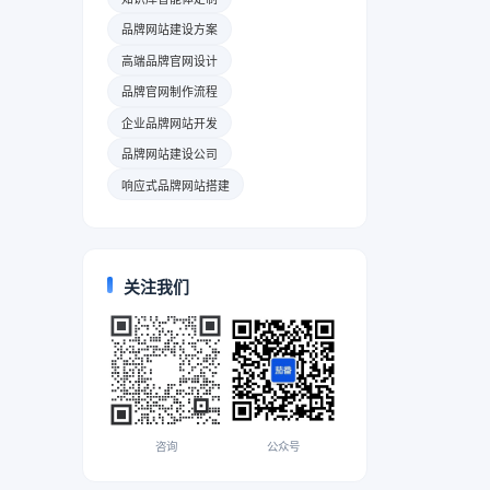
品牌网站建设方案
高端品牌官网设计
品牌官网制作流程
企业品牌网站开发
品牌网站建设公司
响应式品牌网站搭建
关注我们
咨询
公众号