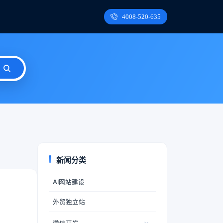
4008-520-635
新闻分类
AI网站建设
外贸独立站