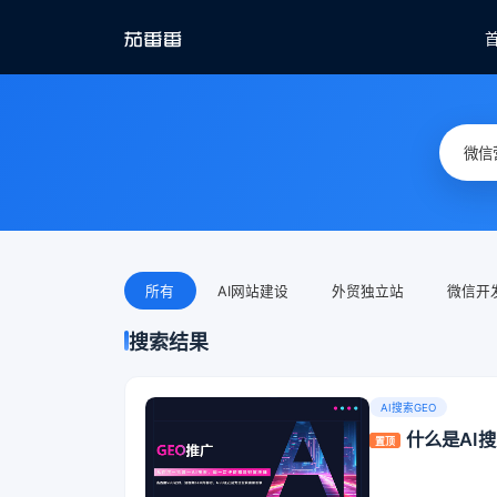
所有
AI网站建设
外贸独立站
微信开
搜索结果
AI搜索GEO
什么是AI
置顶