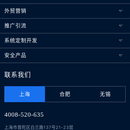
外贸营销
推广引流
系统定制开发
安全产品
联系我们
上海
合肥
无锡
4008-520-635
上海市普陀区白兰路137号21-23层