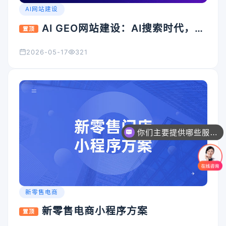
AI网站建设
AI GEO网站建设：AI搜索时代，企
置顶
业官网为什么必须升级？
2026-05-17
321
你们主要提供哪些服务？可以根据需求定制吗？
新零售电商
新零售电商小程序方案
置顶