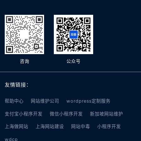
咨询
公众号
友情链接：
帮助中心
网站维护公司
wordpress定制服务
支付宝小程序开发
微信小程序开发
新加坡网站维护
上海做网站
上海网站建设
网站中毒
小程序开发
wdcp