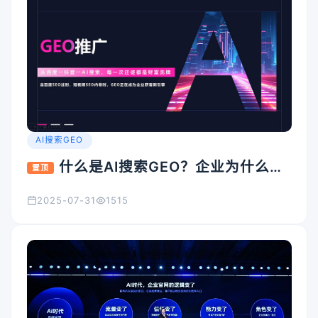
AI搜索GEO
什么是AI搜索GEO？企业为什么要
置顶
重视它？
2025-07-31
1515