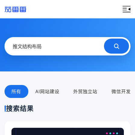
所有
AI网站建设
外贸独立站
微信开发
搜索结果