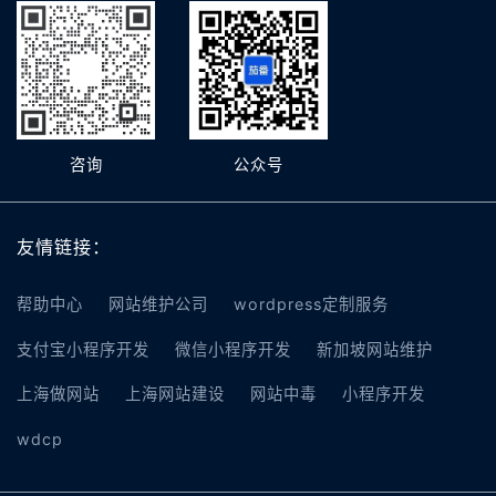
咨询
公众号
友情链接：
帮助中心
网站维护公司
wordpress定制服务
支付宝小程序开发
微信小程序开发
新加坡网站维护
上海做网站
上海网站建设
网站中毒
小程序开发
wdcp