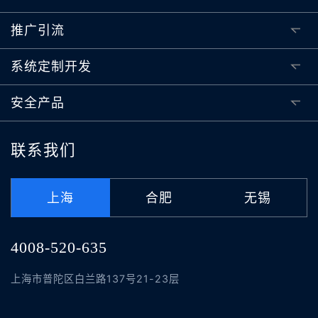
推广引流
系统定制开发
安全产品
联系我们
上海
合肥
无锡
4008-520-635
上海市普陀区白兰路137号21-23层