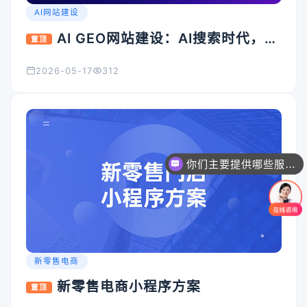
AI网站建设
AI GEO网站建设：AI搜索时代，企
置顶
业官网为什么必须升级？
2026-05-17
312
你们主要提供哪些服务？可以根据需求定制吗？
新零售电商
新零售电商小程序方案
置顶