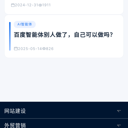
2024-12-31
1911
AI智能体
百度智能体别人做了，自己可以做吗？
2025-05-14
826
网站建设
外贸营销