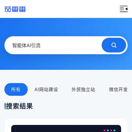
所有
AI网站建设
外贸独立站
微信开发
搜索结果