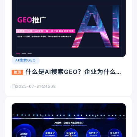
AI搜索GEO
什么是AI搜索GEO？企业为什么要
置顶
重视它？
2025-07-31
1508