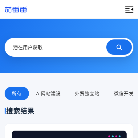
所有
AI网站建设
外贸独立站
微信开发
搜索结果