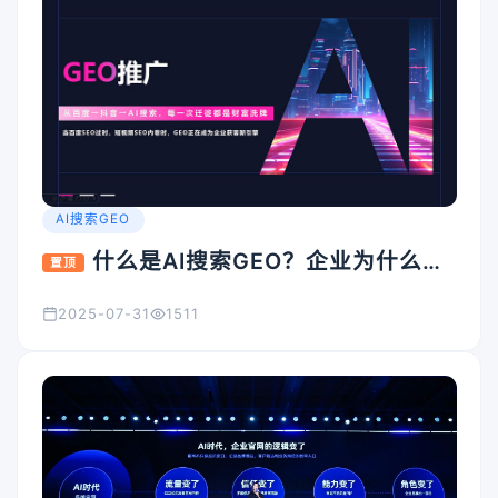
AI搜索GEO
什么是AI搜索GEO？企业为什么要
置顶
重视它？
2025-07-31
1511