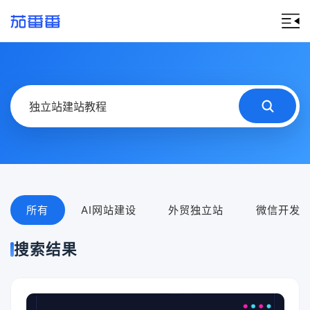
所有
AI网站建设
外贸独立站
微信开发
搜索结果