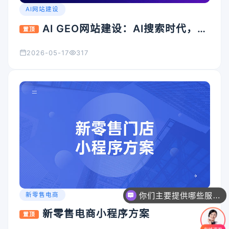
AI网站建设
AI GEO网站建设：AI搜索时代，企
置顶
业官网为什么必须升级？
2026-05-17
317
你们主要提供哪些服务？可以根据需求定制吗？
新零售电商
新零售电商小程序方案
置顶