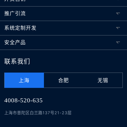
推广引流
系统定制开发
安全产品
联系我们
上海
合肥
无锡
4008-520-635
上海市普陀区白兰路137号21-23层