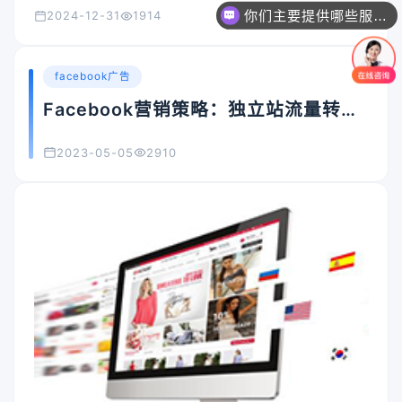
你们主要提供哪些服务？可以根据需求定制吗？
2024-12-31
1914
facebook广告
Facebook营销策略：独立站流量转化
终极指南
2023-05-05
2910