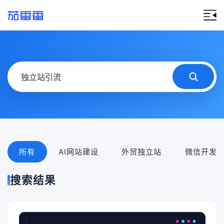
所有
AI网站建设
外贸独立站
微信开发
搜索结果