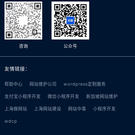
咨询
公众号
友情链接：
帮助中心
网站维护公司
wordpress定制服务
支付宝小程序开发
微信小程序开发
新加坡网站维护
上海做网站
上海网站建设
网站中毒
小程序开发
wdcp