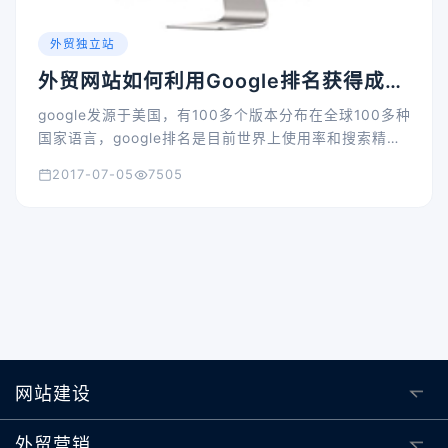
外贸独立站
外贸网站如何利用Google排名获得成
功？
google发源于美国，有100多个版本分布在全球100多种
国家语言，google排名是目前世界上使用率和搜索精度
最高的全文搜索引擎
2017-07-05
7505
网站建设
外贸营销