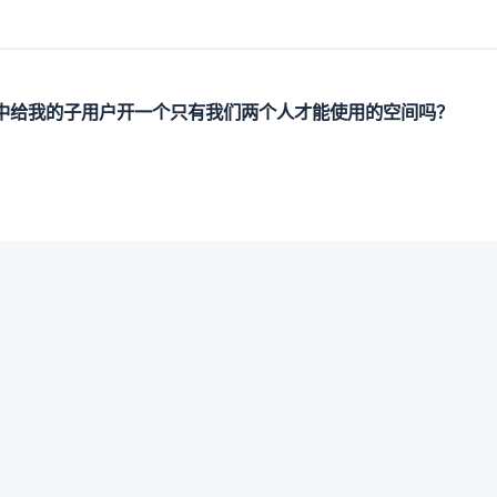
中给我的子用户开一个只有我们两个人才能使用的空间吗？