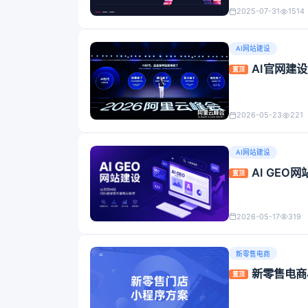
2025-07-31
1514
AI网站建设
AI官网建
置顶
2026-05-23
221
AI网站建设
AI GE
置顶
2026-05-17
319
新零售电商
新零售电商
置顶