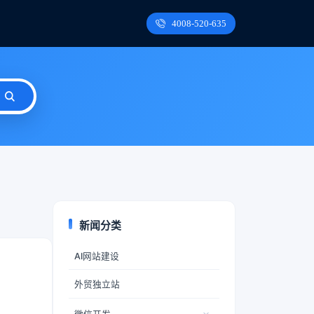
4008-520-635
新闻分类
AI网站建设
外贸独立站