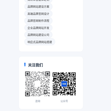
品牌网站建设方案
高端品牌官网设计
品牌官网制作流程
企业品牌网站开发
品牌网站建设公司
响应式品牌网站搭建
关注我们
咨询
公众号