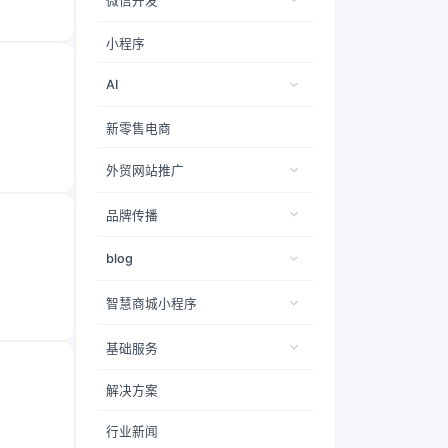
微信开发
小程序
AI
新零售电商
外贸网站推广
品牌传播
blog
智慧商城小程序
基础服务
解决方案
行业新闻