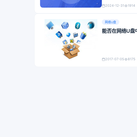
2024-12-31
1914
网络U盘
能否在网络U盘
2017-07-05
8175