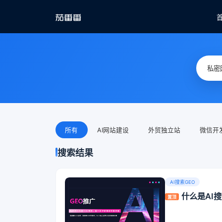
所有
AI网站建设
外贸独立站
微信开
搜索结果
AI搜索GEO
什么是AI
置顶