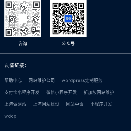
咨询
公众号
友情链接：
帮助中心
网站维护公司
wordpress定制服务
支付宝小程序开发
微信小程序开发
新加坡网站维护
上海做网站
上海网站建设
网站中毒
小程序开发
wdcp