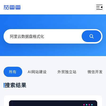
所有
AI网站建设
外贸独立站
微信开发
搜索结果