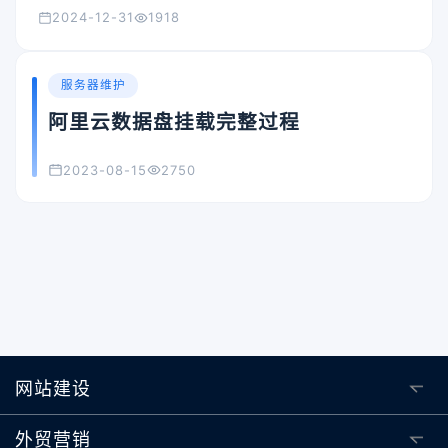
2024-12-31
1918
服务器维护
阿里云数据盘挂载完整过程
2023-08-15
2750
网站建设
外贸营销