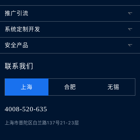
推广引流
系统定制开发
安全产品
联系我们
上海
合肥
无锡
4008-520-635
上海市普陀区白兰路137号21-23层