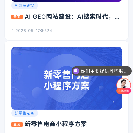
AI网站建设
AI GEO网站建设：AI搜索时代，企
置顶
业官网为什么必须升级？
2026-05-17
324
你们主要提供哪些服务？可以根据需求定制吗？
新零售电商
新零售电商小程序方案
置顶