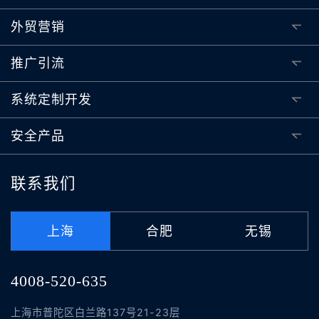
外贸营销
推广引流
系统定制开发
安全产品
联系我们
上海
合肥
无锡
4008-520-635
上海市普陀区白兰路137号21-23层