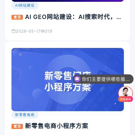
AI网站建设
AI GEO网站建设：AI搜索时代，企
置顶
业官网为什么必须升级？
2026-05-17
319
你们主要提供哪些服务？可以根据需求定制吗？
新零售电商
新零售电商小程序方案
置顶