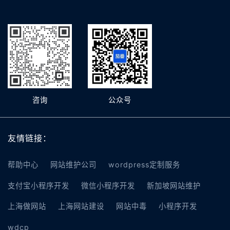
咨询
公众号
友情链接：
帮助中心
网站维护公司
wordpress定制服务
支付宝小程序开发
微信小程序开发
新加坡网站维护
上海做网站
上海网站建设
网站中毒
小程序开发
wdcp