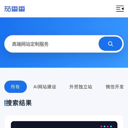
所有
AI网站建设
外贸独立站
微信开发
搜索结果