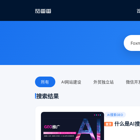
所有
AI网站建设
外贸独立站
微信开
搜索结果
AI搜索GEO
什么是AI
置顶