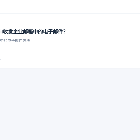
ail收发企业邮箱中的电子邮件？
邮箱中的电子邮件方法
7