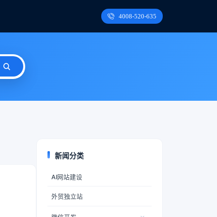
4008-520-635
新闻分类
AI网站建设
外贸独立站