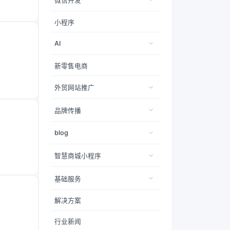
微信开发
小程序
AI
新零售电商
外贸网站推广
品牌传播
blog
智慧商城小程序
基础服务
解决方案
行业新闻