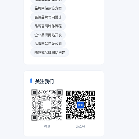
品牌网站建设方案
高端品牌官网设计
品牌官网制作流程
企业品牌网站开发
品牌网站建设公司
响应式品牌网站搭建
关注我们
咨询
公众号