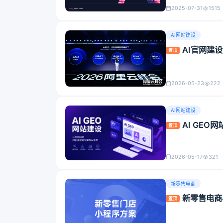
2025-07-31
1515
AI网站建设
AI官网建
置顶
2026-05-23
222
AI网站建设
AI GE
置顶
2026-05-17
321
新零售电商
新零售电商
置顶