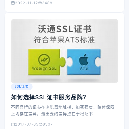
2022-11-12
3488
SSL证书
如何选择SSL证书服务品牌？
不同品牌的证书在浏览器地址栏、加密强度、赔付保障
上均存在差异，最重要的差异点在于根证书
2017-07-05
8507