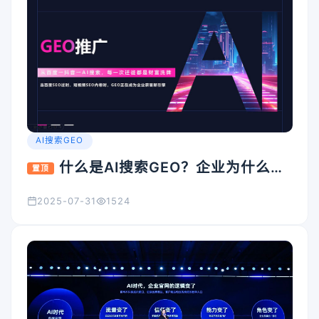
AI搜索GEO
什么是AI搜索GEO？企业为什么要
置顶
重视它？
2025-07-31
1524