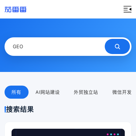
所有
AI网站建设
外贸独立站
微信开发
搜索结果