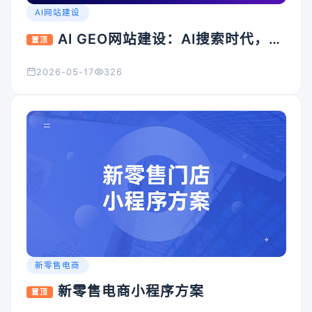
AI网站建设
AI GEO网站建设：AI搜索时代，企
置顶
业官网为什么必须升级？
2026-05-17
326
新零售电商
新零售电商小程序方案
置顶