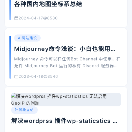
各种国内地图坐标系总结
2024-04-17
8580
AI网站建设
Midjourney命令浅谈：小白也能用的
AI绘画指南
Midjourney 命令可以在任何Bot Channel 中使用，在
允许 Midjourney Bot 运行的私有 Discord 服务器上
使用，或者在与 Midjourney Bot 的直接消息中使用。
2023-04-18
3546
外贸独立站
解决wordprss 插件wp-staticstics 无
法启用 GeoIP 的问题