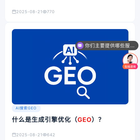
的优化策略
2025-08-21
770
你们主要提供哪些服务？可以根据需求定制吗？
AI搜索GEO
什么是生成引擎优化（
GEO
）？
2025-08-21
642