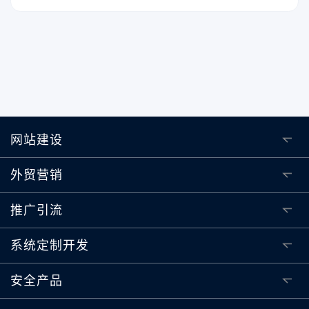
网站建设
外贸营销
推广引流
系统定制开发
安全产品