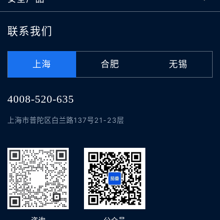
联系我们
上海
合肥
无锡
4008-520-635
上海市普陀区白兰路137号21-23层