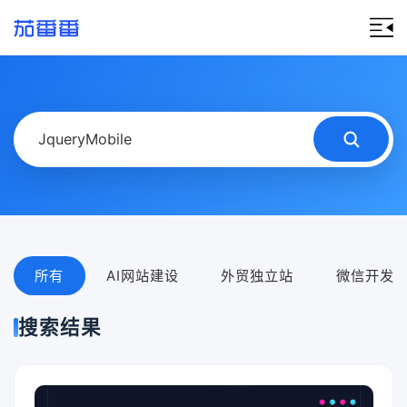
所有
AI网站建设
外贸独立站
微信开发
搜索结果