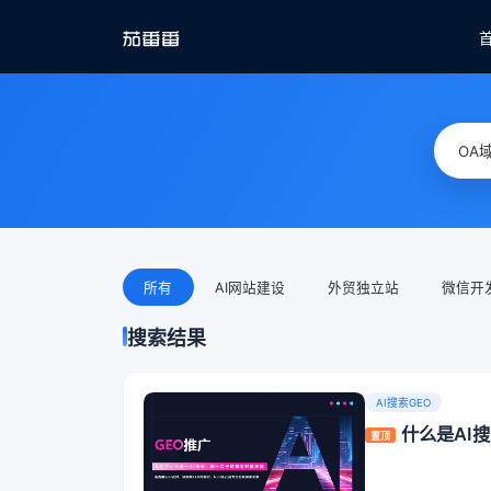
所有
AI网站建设
外贸独立站
微信开
搜索结果
AI搜索GEO
什么是AI
置顶