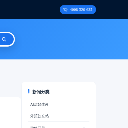
4008-520-635
新闻分类
AI网站建设
外贸独立站