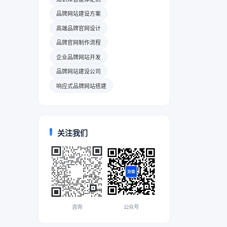
品牌网站建设方案
高端品牌官网设计
品牌官网制作流程
企业品牌网站开发
品牌网站建设公司
响应式品牌网站搭建
关注我们
咨询
公众号