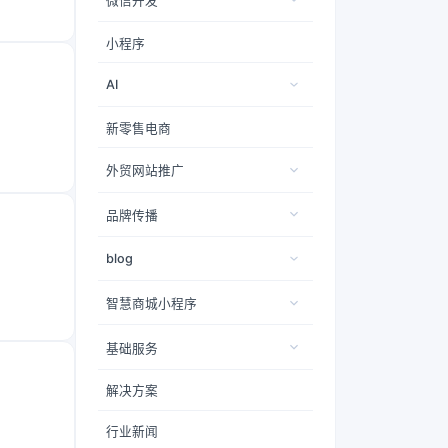
微信开发
小程序
AI
新零售电商
外贸网站推广
品牌传播
blog
智慧商城小程序
基础服务
解决方案
行业新闻