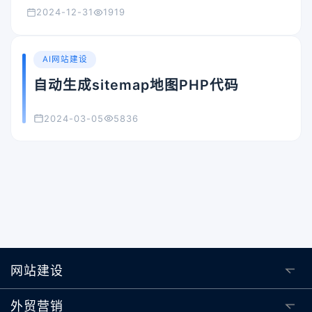
2024-12-31
1919
AI网站建设
自动生成sitemap地图PHP代码
2024-03-05
5836
网站建设
外贸营销