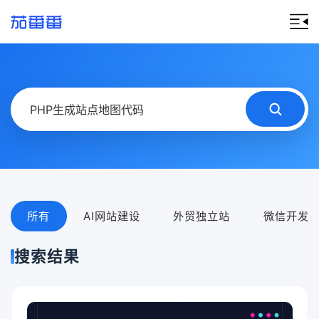
所有
AI网站建设
外贸独立站
微信开发
搜索结果