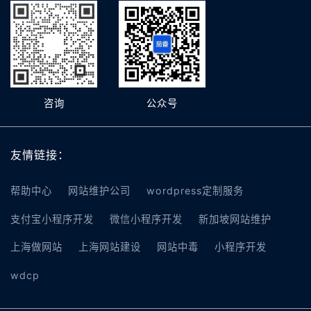
咨询
公众号
友情链接：
帮助中心
网站维护公司
wordpress定制服务
支付宝小程序开发
微信小程序开发
新加坡网站维护
上海做网站
上海网站建设
网站中毒
小程序开发
wdcp