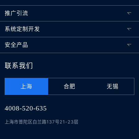
推广引流
系统定制开发
安全产品
联系我们
上海
合肥
无锡
4008-520-635
上海市普陀区白兰路137号21-23层