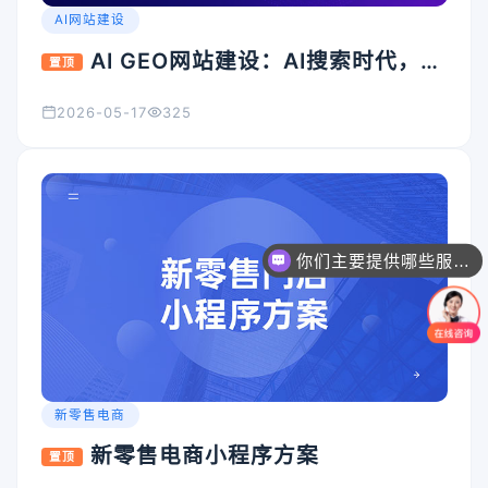
AI网站建设
AI GEO网站建设：AI搜索时代，企
置顶
业官网为什么必须升级？
2026-05-17
325
你们主要提供哪些服务？可以根据需求定制吗？
新零售电商
新零售电商小程序方案
置顶