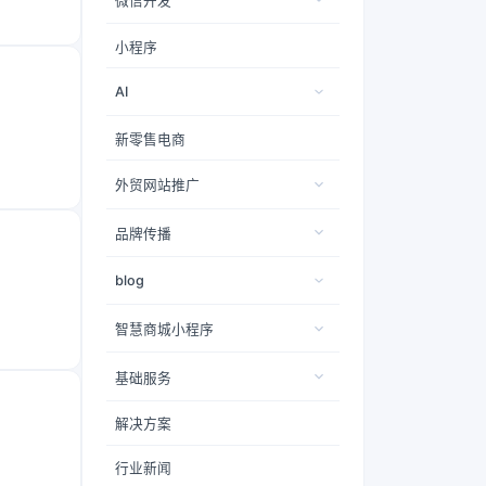
微信开发
小程序
AI
新零售电商
外贸网站推广
品牌传播
blog
智慧商城小程序
基础服务
解决方案
行业新闻