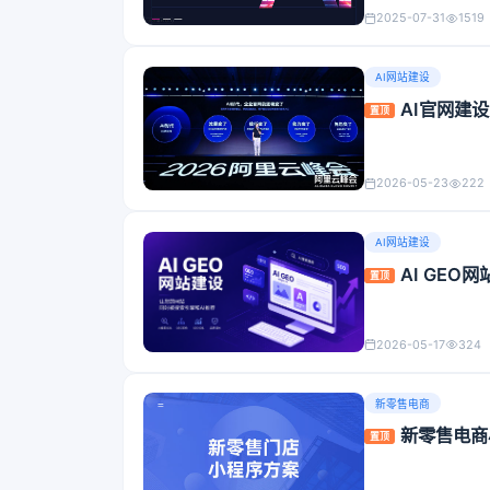
2025-07-31
1519
AI网站建设
AI官网建
置顶
2026-05-23
222
AI网站建设
AI GE
置顶
2026-05-17
324
新零售电商
新零售电商
置顶