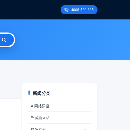
4008-520-635
新闻分类
AI网站建设
外贸独立站