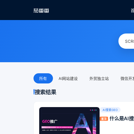
所有
AI网站建设
外贸独立站
微信开
搜索结果
AI搜索GEO
什么是AI
置顶