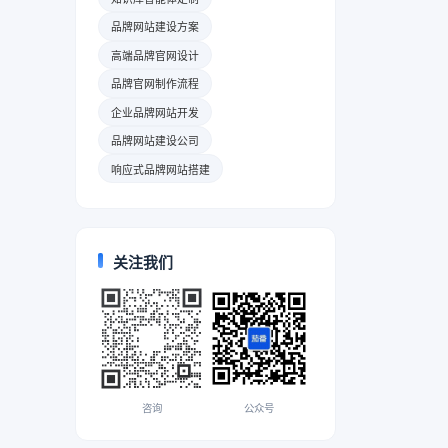
品牌网站建设方案
高端品牌官网设计
品牌官网制作流程
企业品牌网站开发
品牌网站建设公司
响应式品牌网站搭建
关注我们
咨询
公众号