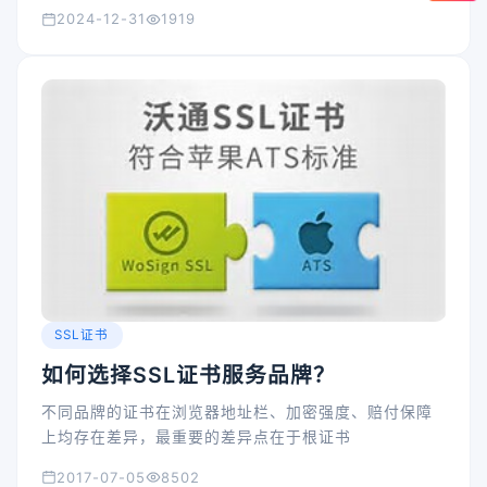
2024-12-31
1919
SSL证书
如何选择SSL证书服务品牌？
不同品牌的证书在浏览器地址栏、加密强度、赔付保障
上均存在差异，最重要的差异点在于根证书
2017-07-05
8502