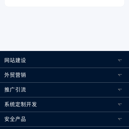
网站建设
外贸营销
推广引流
系统定制开发
安全产品