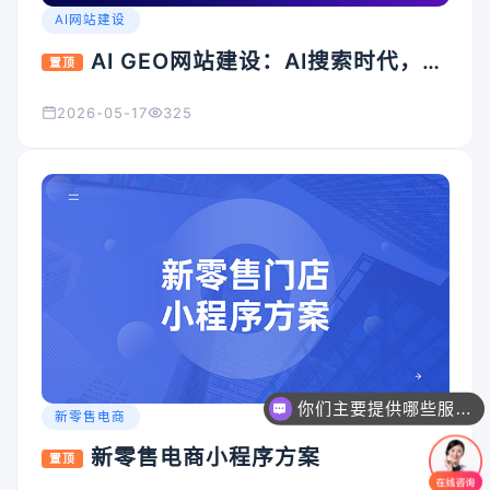
AI网站建设
AI GEO网站建设：AI搜索时代，企
置顶
业官网为什么必须升级？
2026-05-17
325
你们主要提供哪些服务？可以根据需求定制吗？
新零售电商
新零售电商小程序方案
置顶