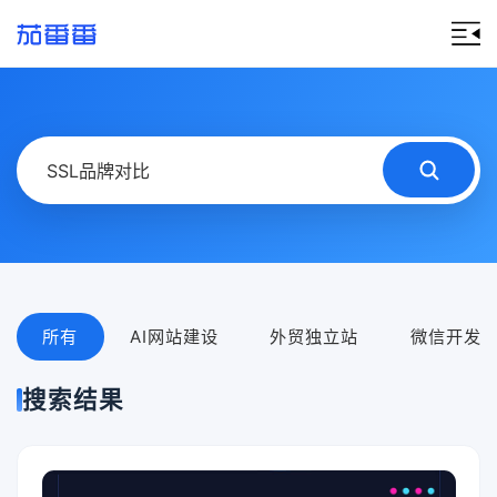
所有
AI网站建设
外贸独立站
微信开发
搜索结果