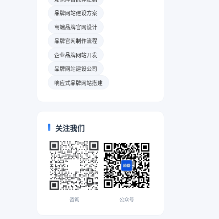
品牌网站建设方案
高端品牌官网设计
品牌官网制作流程
企业品牌网站开发
品牌网站建设公司
响应式品牌网站搭建
关注我们
咨询
公众号