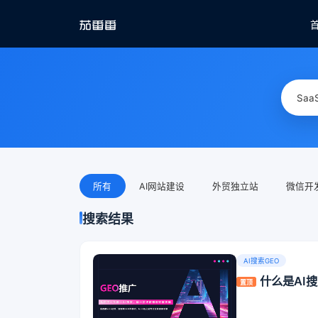
所有
AI网站建设
外贸独立站
微信开
搜索结果
AI搜索GEO
什么是AI
置顶