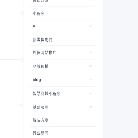
微信开发
小程序
AI
新零售电商
外贸网站推广
品牌传播
blog
智慧商城小程序
基础服务
解决方案
行业新闻