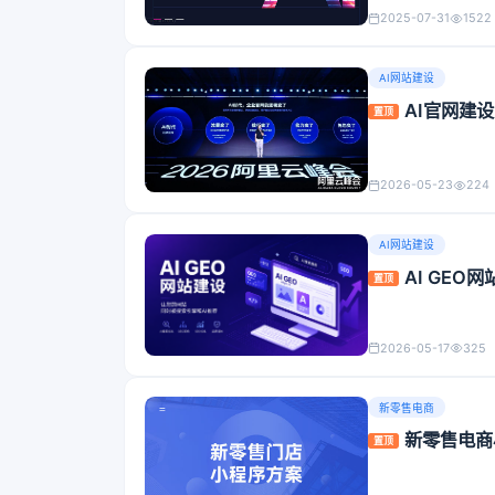
2025-07-31
1522
AI网站建设
AI官网建
置顶
2026-05-23
224
AI网站建设
AI GE
置顶
2026-05-17
325
新零售电商
新零售电商
置顶