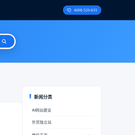
4008-520-635
新闻分类
AI网站建设
外贸独立站